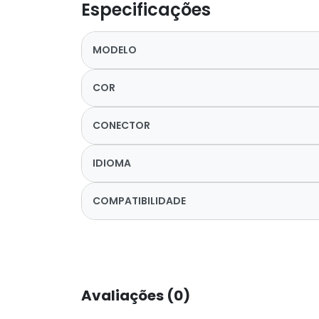
Especificações
MODELO
COR
CONECTOR
IDIOMA
COMPATIBILIDADE
Avaliações (0)