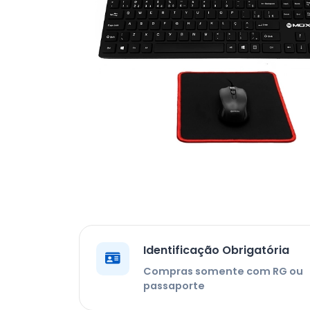
Identificação Obrigatória
Compras somente com RG ou
passaporte