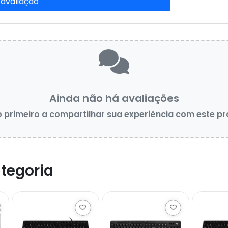
 avaliação
Ainda não há avaliações
o primeiro a compartilhar sua experiência com este p
tegoria