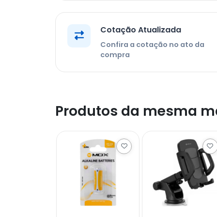
Cotação Atualizada
Confira a cotação no ato da
compra
Produtos da mesma m