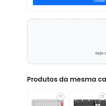
Enviar
Seja 
Produtos da mesma ca