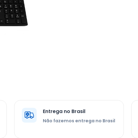
Entrega no Brasil
Não fazemos entrega no Brasil