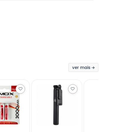
ver mais