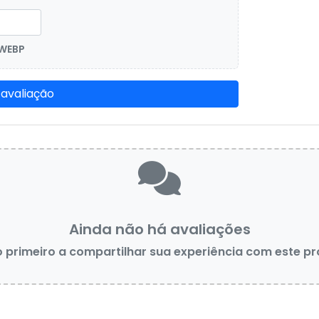
 WEBP
 avaliação
Ainda não há avaliações
o primeiro a compartilhar sua experiência com este p