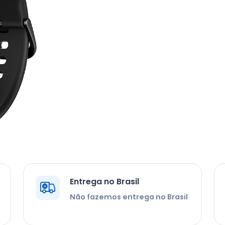
Entrega no Brasil
Não fazemos entrega no Brasil