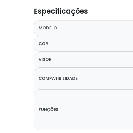
Especificações
MODELO
COR
VISOR
COMPATIBILIDADE
FUNÇÕES