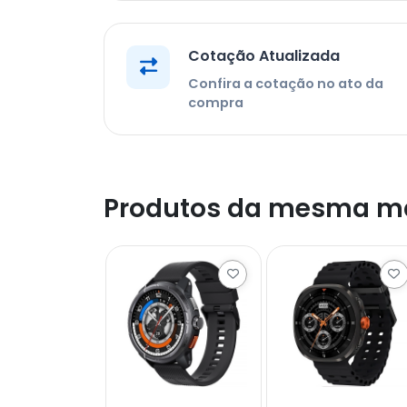
Cotação Atualizada
Confira a cotação no ato da
compra
Produtos da mesma m