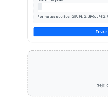
Formatos aceitos: GIF, PNG, JPG, JPEG,
Enviar
Seja 