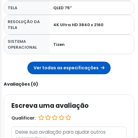
TELA
QLED 75”
RESOLUÇÃO DA
4K Ultra HD 3840 x 2160
TELA
SISTEMA
Tizen
OPERACIONAL
Ver todas as especificações
Avaliações (0)
Escreva uma avaliação
Qualificar: