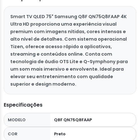
Smart TV QLED 75" Samsung Q8F QN75Q8FAAP 4K
Ultra HD proporciona uma experiência visual
premium com imagens nítidas, cores intensas e
alto nível de detalhes. Com sistema operacional
Tizen, oferece acesso rápido a aplicativos,
streaming e conteúdos online. Conta com
tecnologia de áudio OTS Lite e Q-Symphony para
um som mais imersivo e envolvente. Ideal para
elevar seu entretenimento com qualidade
superior e design moderno.
Especificações
MODELO
Q8F QN75Q8FAAP
COR
Preto