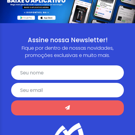
Assine nossa Newsletter!
Fique por dentro de nossas novidades,
promoções exclusivas e muito mais.