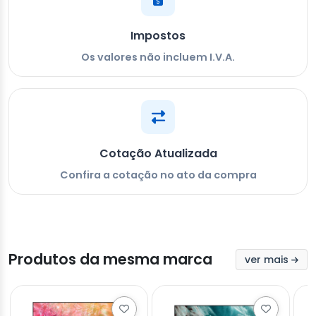
Impostos
Os valores não incluem I.V.A.
Cotação Atualizada
Confira a cotação no ato da compra
Produtos da mesma marca
ver mais