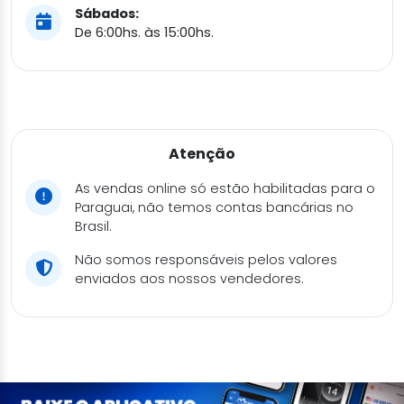
Sábados:
De 6:00hs. às 15:00hs.
Atenção
As vendas online só estão habilitadas para o
Paraguai, não temos contas bancárias no
Brasil.
Não somos responsáveis pelos valores
enviados aos nossos vendedores.