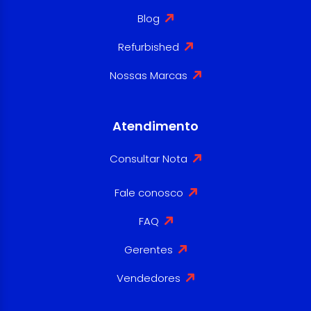
Blog
Refurbished
Nossas Marcas
Atendimento
Consultar Nota
Fale conosco
FAQ
Gerentes
Vendedores