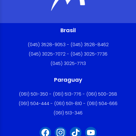
Brasil
(045) 3528-9053 - (045) 3528-8462
(045) 3025-7072 - (045) 3025-7736
(045) 3025-7713
Paraguay
(061) 501-350 - (061) 513-776 - (061) 500-268
(061) 504-444 - (061) 501-810 - (061) 504-666
(061) 513-346