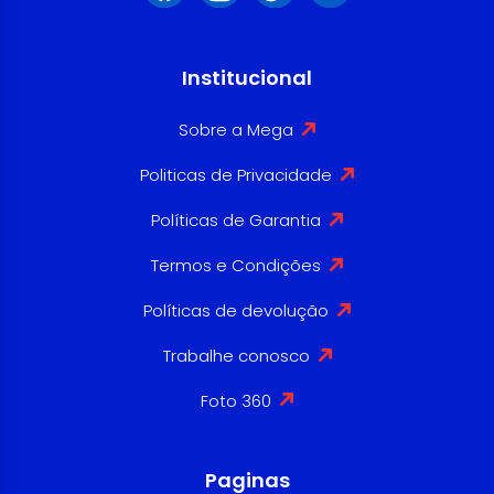
Institucional
Sobre a Mega
Politicas de Privacidade
Políticas de Garantia
Termos e Condições
Políticas de devolução
Trabalhe conosco
Foto 360
Paginas