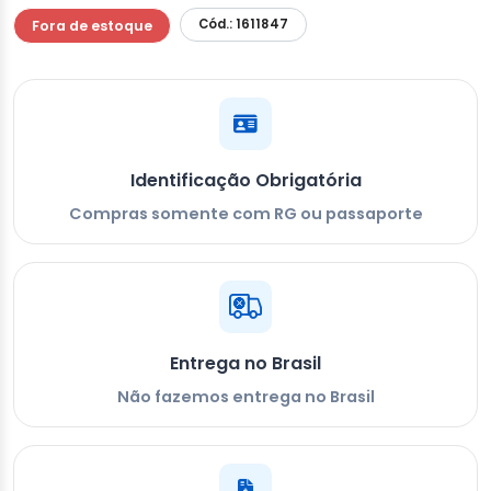
Cód.: 1611847
Fora de estoque
Identificação Obrigatória
Compras somente com RG ou passaporte
Entrega no Brasil
Não fazemos entrega no Brasil