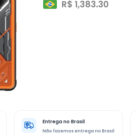
R$ 1,383.30
Entrega no Brasil
Não fazemos entrega no Brasil