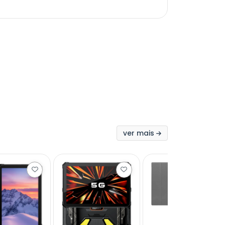
ver mais