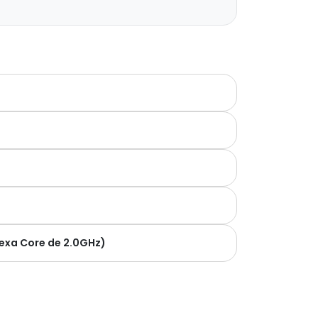
Hexa Core de 2.0GHz)