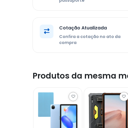
passaporte
Cotação Atualizada
Confira a cotação no ato da
compra
Produtos da mesma m