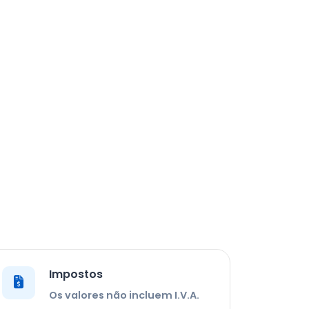
Impostos
Os valores não incluem I.V.A.