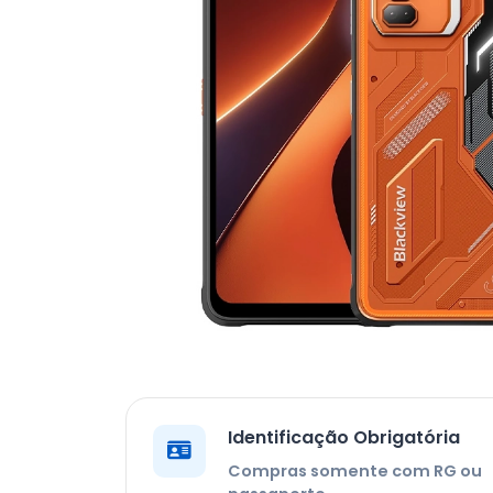
Identificação Obrigatória
Compras somente com RG ou