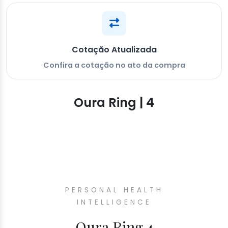
Cotação Atualizada
Confira a cotação no ato da compra
Oura Ring | 4
PERSONAL HEALTH
INTELLIGENCE
Oura Ring 4