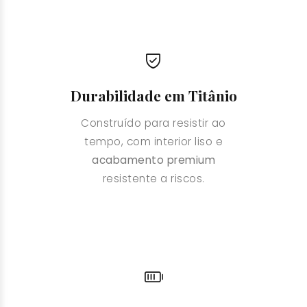
Durabilidade em Titânio
Construído para resistir ao
tempo, com interior liso e
acabamento premium
resistente a riscos.