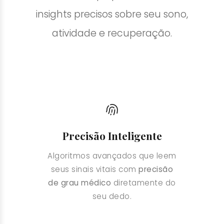
insights precisos sobre seu sono,
atividade e recuperação.
Precisão Inteligente
Algoritmos avançados que leem
seus sinais vitais com
precisão
de grau médico
diretamente do
seu dedo.