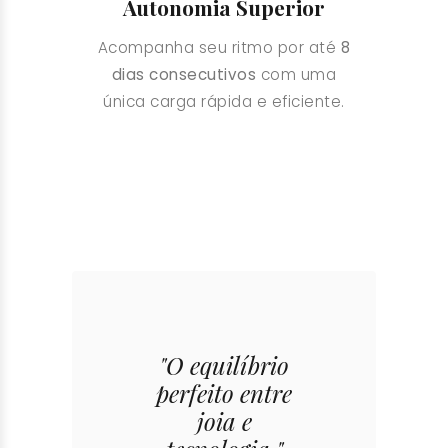
Autonomia Superior
Acompanha seu ritmo por até
8
dias consecutivos
com uma
única carga rápida e eficiente.
"O equilíbrio
perfeito entre
joia e