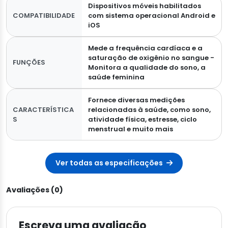
Dispositivos móveis habilitados
COMPATIBILIDADE
com sistema operacional Android e
iOS
Mede a frequência cardíaca e a
saturação de oxigênio no sangue -
FUNÇÕES
Monitora a qualidade do sono, a
saúde feminina
Fornece diversas medições
CARACTERÍSTICA
relacionadas à saúde, como sono,
S
atividade física, estresse, ciclo
menstrual e muito mais
Ver todas as especificações
Avaliações (0)
Escreva uma avaliação