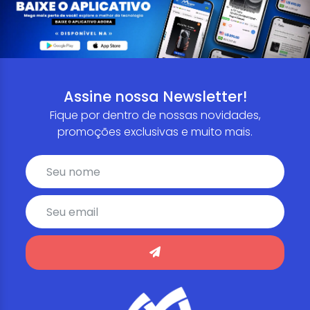
Assine nossa Newsletter!
Fique por dentro de nossas novidades,
promoções exclusivas e muito mais.