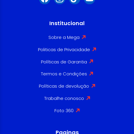
Institucional
Sobre a Mega
Politicas de Privacidade
Políticas de Garantia
Termos e Condições
Políticas de devolução
Trabalhe conosco
Foto 360
Paginas