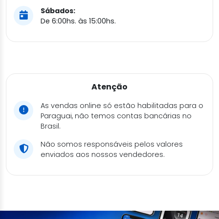
Sábados:
De 6:00hs. às 15:00hs.
Atenção
As vendas online só estão habilitadas para o
Paraguai, não temos contas bancárias no
Brasil.
Não somos responsáveis pelos valores
enviados aos nossos vendedores.