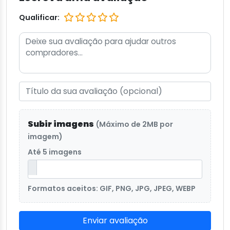
Qualificar:
Subir imagens
(Máximo de 2MB por
imagem)
Até 5 imagens
Formatos aceitos: GIF, PNG, JPG, JPEG, WEBP
Enviar avaliação