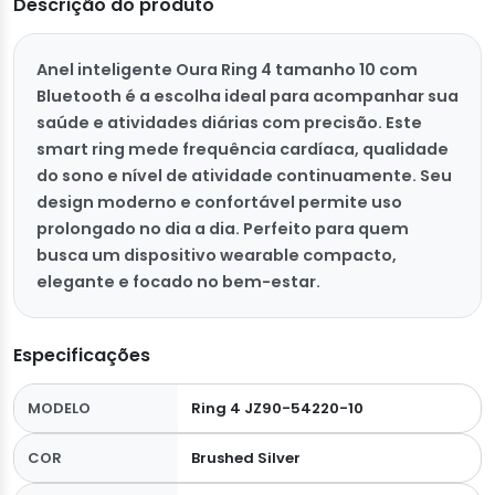
Descrição do produto
Anel inteligente Oura Ring 4 tamanho 10 com
Bluetooth é a escolha ideal para acompanhar sua
saúde e atividades diárias com precisão. Este
smart ring mede frequência cardíaca, qualidade
do sono e nível de atividade continuamente. Seu
design moderno e confortável permite uso
prolongado no dia a dia. Perfeito para quem
busca um dispositivo wearable compacto,
elegante e focado no bem-estar.
Especificações
MODELO
Ring 4 JZ90-54220-10
COR
Brushed Silver