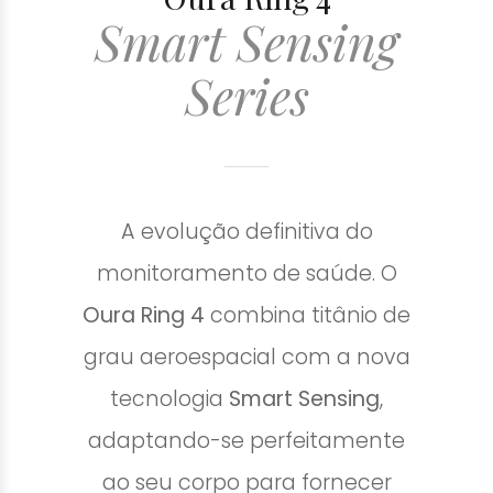
Smart Sensing
Series
A evolução definitiva do
monitoramento de saúde. O
Oura Ring 4
combina titânio de
grau aeroespacial com a nova
tecnologia
Smart Sensing
,
adaptando-se perfeitamente
ao seu corpo para fornecer