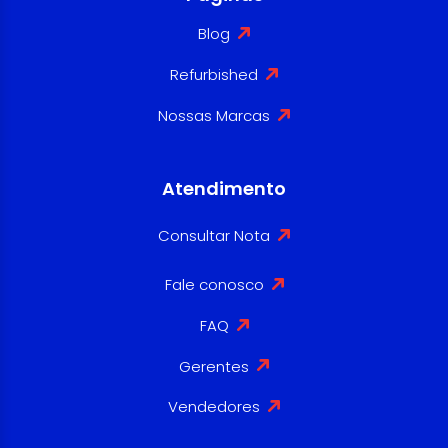
Blog
Refurbished
Nossas Marcas
Atendimento
Consultar Nota
Fale conosco
FAQ
Gerentes
Vendedores