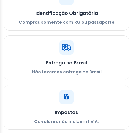
Identificação Obrigatória
Compras somente com RG ou passaporte
Entrega no Brasil
Não fazemos entrega no Brasil
Impostos
Os valores não incluem I.V.A.