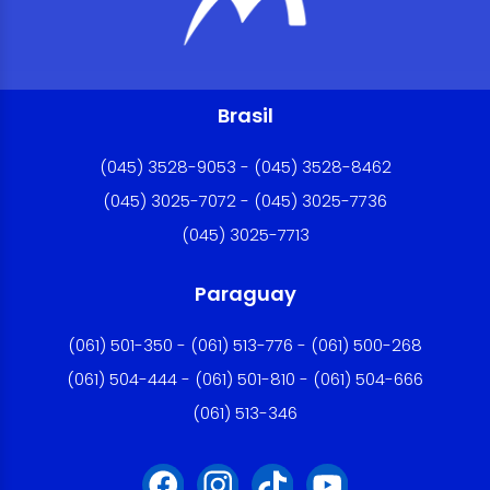
Brasil
(045) 3528-9053 - (045) 3528-8462
(045) 3025-7072 - (045) 3025-7736
(045) 3025-7713
Paraguay
(061) 501-350 - (061) 513-776 - (061) 500-268
(061) 504-444 - (061) 501-810 - (061) 504-666
(061) 513-346