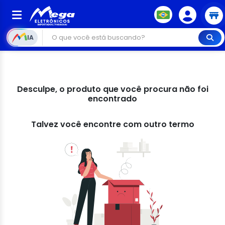
IA
Desculpe, o produto que você procura não foi
encontrado
Talvez você encontre com outro termo