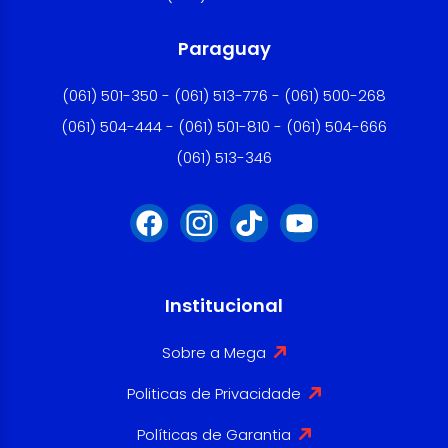
Paraguay
(061) 501-350 - (061) 513-776 - (061) 500-268
(061) 504-444 - (061) 501-810 - (061) 504-666
(061) 513-346
Institucional
Sobre a Mega
Politicas de Privacidade
Políticas de Garantia