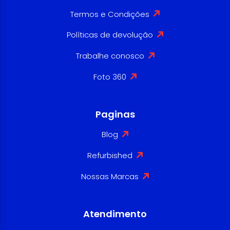
Termos e Condições
Políticas de devolução
Trabalhe conosco
Foto 360
Paginas
Blog
Refurbished
Nossas Marcas
Atendimento