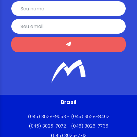
Brasil
(045) 3528-9053 - (045) 3528-8462
(045) 3025-7072 - (045) 3025-7736
(045) 3025-7713