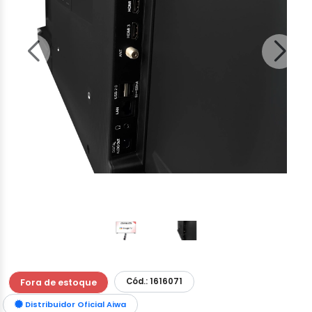
Cód.: 1616071
Fora de estoque
Distribuidor Oficial Aiwa