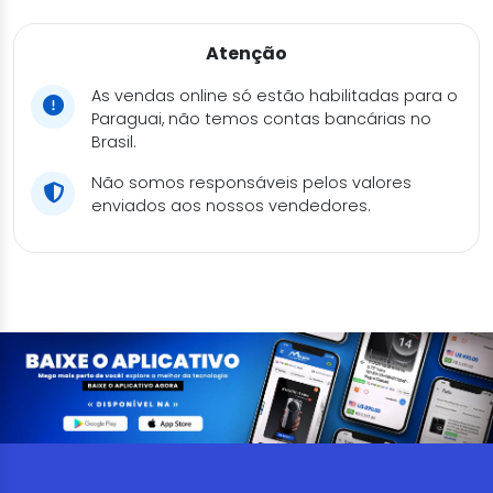
Atenção
As vendas online só estão habilitadas para o
Paraguai, não temos contas bancárias no
Brasil.
Não somos responsáveis pelos valores
enviados aos nossos vendedores.