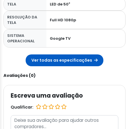
TELA
LED de 50"
RESOLUÇÃO DA
Full HD 1080p
TELA
SISTEMA
Google TV
OPERACIONAL
Ver todas as especificações
Avaliações (0)
Escreva uma avaliação
Qualificar: