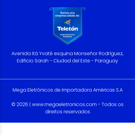
Avenida Itá Yvaté esquina Monseñor Rodríguez,
Edificio Sarah - Ciudad del Este - Paraguay
Mega Eletrônicos de Importadora Américas S.A
© 2026 | www.megaeletronicos.com - Todos os
direitos reservados