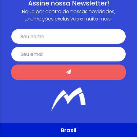
Assine nossa Newsletter!
Fique por dentro de nossas novidades,
promoções exclusivas e muito mais.
Brasil