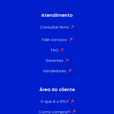
Atendimento
Consultar Nota
Fale conosco
FAQ
Gerentes
Vendedores
Área do cliente
O que é o RTU?
Como comprar?