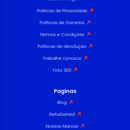
Politicas de Privacidade
Políticas de Garantia
Termos e Condições
Políticas de devolução
Trabalhe conosco
Foto 360
Paginas
Blog
Refurbished
Nossas Marcas