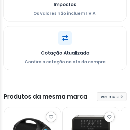
Impostos
Os valores não incluem I.V.A.
Cotação Atualizada
Confira a cotação no ato da compra
Produtos da mesma marca
ver mais