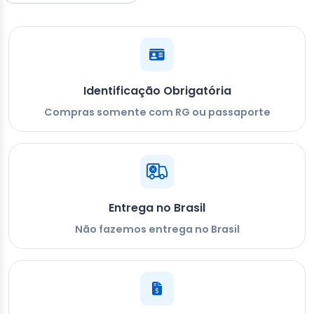
Identificação Obrigatória
Compras somente com RG ou passaporte
Entrega no Brasil
Não fazemos entrega no Brasil