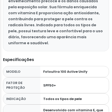
envelhecimento precoce e os danos causados
pela exposição solar. Sua fórmula enriquecida
com vitamina E proporciona ação antioxidante,
contribuindo para proteger a pele contra os
radicais livres. Indicado para todos os tipos de
pele, possui textura leve e confortável para o uso
diário, favorecendo uma aparência mais
uniforme e saudável.
Especificações
MODELO
Fotoultra 100 Active Unify
FATOR DE
SPF50+
PROTEÇÃO
INDICAÇÃO
Todos os tipos de pele
Desenvolvido com vitamina E, que