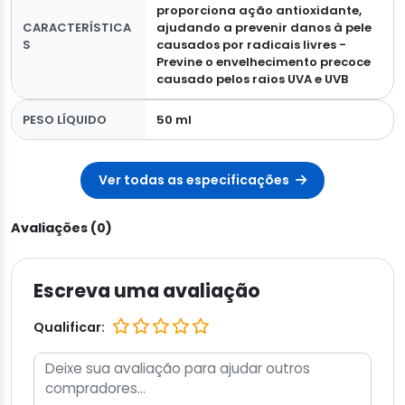
proporciona ação antioxidante,
CARACTERÍSTICA
ajudando a prevenir danos à pele
S
causados por radicais livres -
Previne o envelhecimento precoce
causado pelos raios UVA e UVB
PESO LÍQUIDO
50 ml
Ver todas as especificações
Avaliações (0)
Escreva uma avaliação
Qualificar: