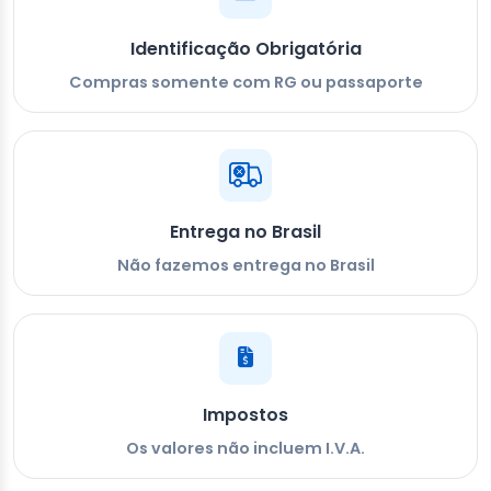
Identificação Obrigatória
Compras somente com RG ou passaporte
Entrega no Brasil
Não fazemos entrega no Brasil
Impostos
Os valores não incluem I.V.A.