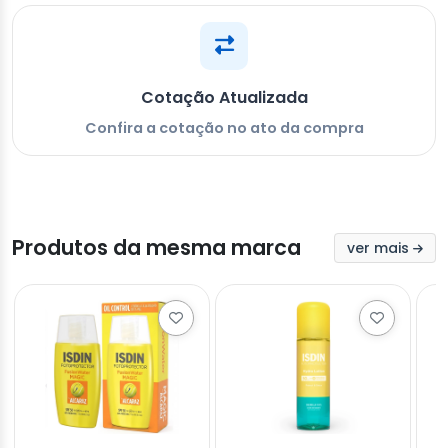
Cotação Atualizada
Confira a cotação no ato da compra
Produtos da mesma marca
ver mais