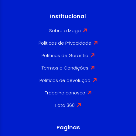
Institucional
Sobre a Mega
Politicas de Privacidade
Políticas de Garantia
Termos e Condições
Políticas de devolução
Trabalhe conosco
Foto 360
Paginas