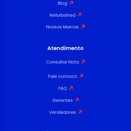
Blog
Refurbished
Nossas Marcas
Atendimento
Consultar Nota
Fale conosco
FAQ
Gerentes
Vendedores