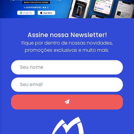
Assine nossa Newsletter!
Fique por dentro de nossas novidades,
promoções exclusivas e muito mais.