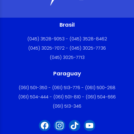
Brasil
(045) 3528-9053 - (045) 3528-8462
(045) 3025-7072 - (045) 3025-7736
(045) 3025-7713
Paraguay
(061) 501-350 - (061) 513-776 - (061) 500-268
(061) 504-444 - (061) 501-810 - (061) 504-666
(061) 513-346