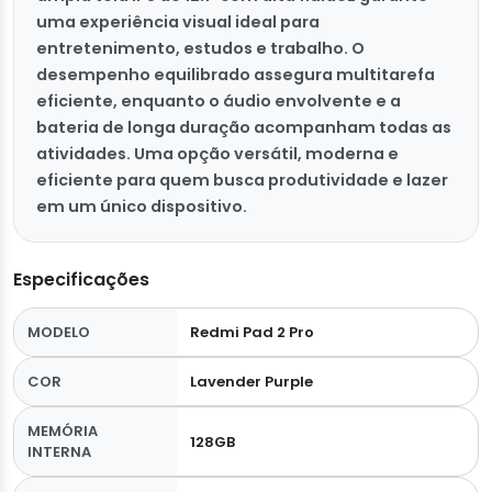
uma experiência visual ideal para
entretenimento, estudos e trabalho. O
desempenho equilibrado assegura multitarefa
eficiente, enquanto o áudio envolvente e a
bateria de longa duração acompanham todas as
atividades. Uma opção versátil, moderna e
eficiente para quem busca produtividade e lazer
em um único dispositivo.
Especificações
MODELO
Redmi Pad 2 Pro
COR
Lavender Purple
MEMÓRIA
128GB
INTERNA