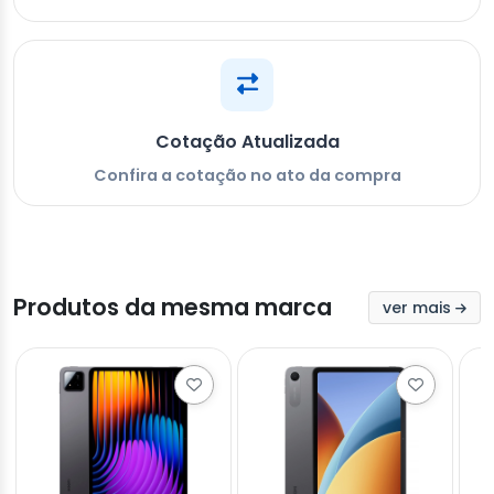
Cotação Atualizada
Confira a cotação no ato da compra
Produtos da mesma marca
ver mais