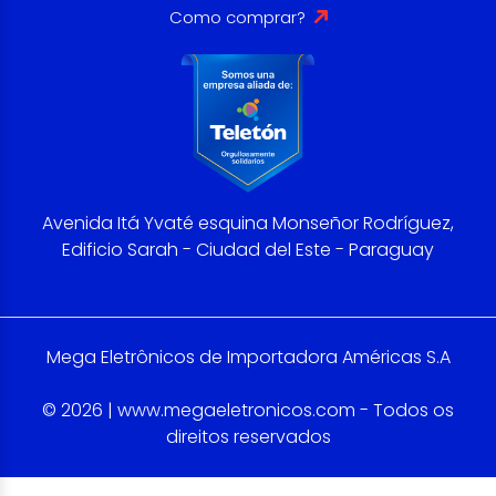
Como comprar?
Avenida Itá Yvaté esquina Monseñor Rodríguez,
Edificio Sarah - Ciudad del Este - Paraguay
Mega Eletrônicos de Importadora Américas S.A
© 2026 | www.megaeletronicos.com - Todos os
direitos reservados