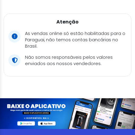
Atenção
As vendas online só estão habilitadas para o
Paraguai, não temos contas bancárias no
Brasil.
Não somos responsáveis pelos valores
enviados aos nossos vendedores.