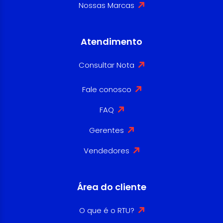
Nossas Marcas
Atendimento
Consultar Nota
Fale conosco
FAQ
Gerentes
Vendedores
Área do cliente
O que é o RTU?