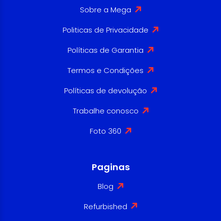
Sobre a Mega
Politicas de Privacidade
Políticas de Garantia
Termos e Condições
Políticas de devolução
Trabalhe conosco
Foto 360
Paginas
Blog
Refurbished