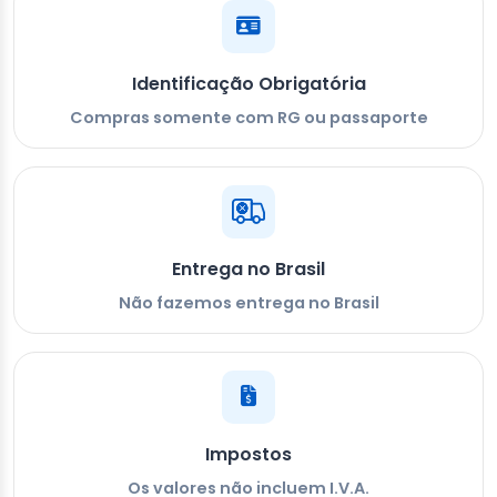
Identificação Obrigatória
Compras somente com RG ou passaporte
Entrega no Brasil
Não fazemos entrega no Brasil
Impostos
Os valores não incluem I.V.A.