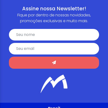
Assine nossa Newsletter!
Fique por dentro de nossas novidades,
promoções exclusivas e muito mais.