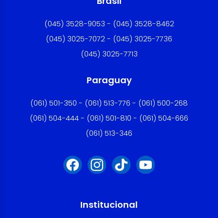
Brasil
(045) 3528-9053 - (045) 3528-8462
(045) 3025-7072 - (045) 3025-7736
(045) 3025-7713
Paraguay
(061) 501-350 - (061) 513-776 - (061) 500-268
(061) 504-444 - (061) 501-810 - (061) 504-666
(061) 513-346
Institucional