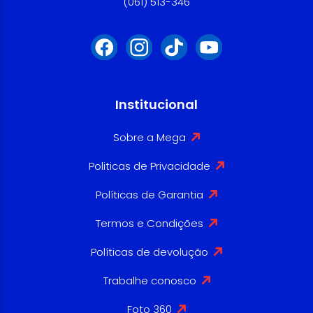
(061) 513-346
Institucional
Sobre a Mega
Politicas de Privacidade
Políticas de Garantia
Termos e Condições
Políticas de devolução
Trabalhe conosco
Foto 360