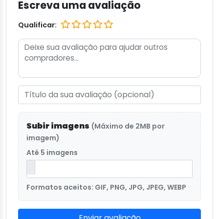
Escreva uma avaliação
Qualificar:
Subir imagens
(Máximo de 2MB por
imagem)
Até 5 imagens
Formatos aceitos: GIF, PNG, JPG, JPEG, WEBP
Enviar avaliação