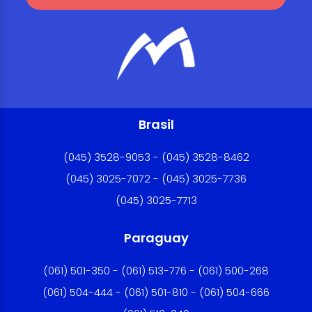
Brasil
(045) 3528-9053 - (045) 3528-8462
(045) 3025-7072 - (045) 3025-7736
(045) 3025-7713
Paraguay
(061) 501-350 - (061) 513-776 - (061) 500-268
(061) 504-444 - (061) 501-810 - (061) 504-666