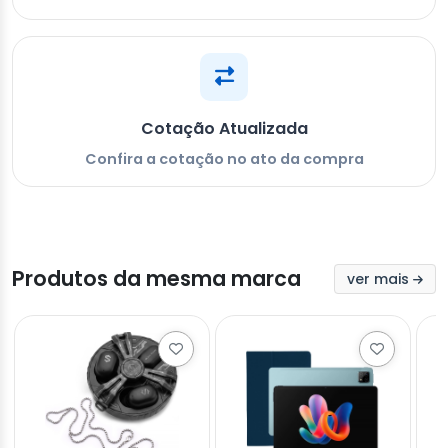
Cotação Atualizada
Confira a cotação no ato da compra
Produtos da mesma marca
ver mais