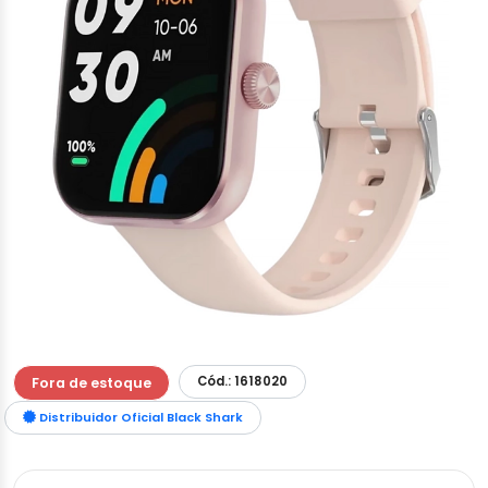
Cód.: 1618020
Fora de estoque
Distribuidor Oficial Black Shark