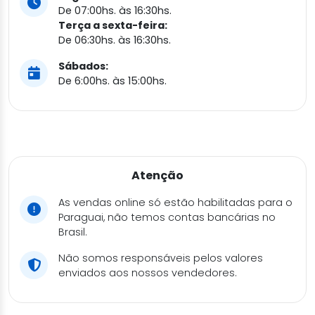
De 07:00hs. às 16:30hs.
Terça a sexta-feira:
De 06:30hs. às 16:30hs.
Sábados:
De 6:00hs. às 15:00hs.
Atenção
As vendas online só estão habilitadas para o
Paraguai, não temos contas bancárias no
Brasil.
Não somos responsáveis pelos valores
enviados aos nossos vendedores.