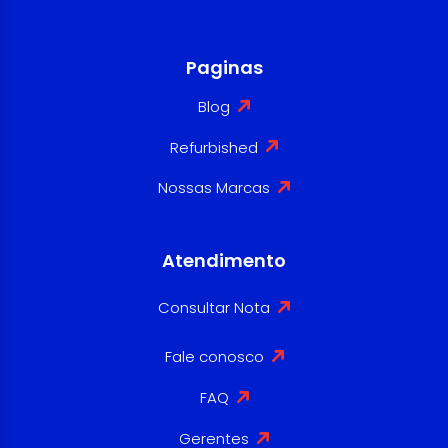
Paginas
Blog
Refurbished
Nossas Marcas
Atendimento
Consultar Nota
Fale conosco
FAQ
Gerentes