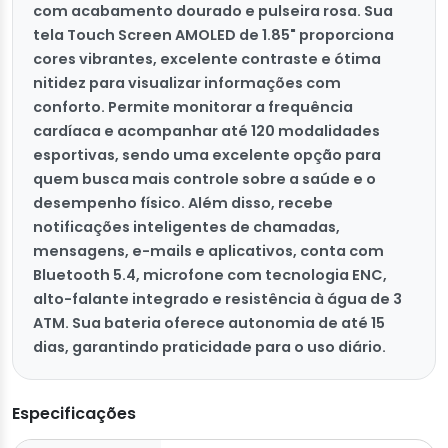
com acabamento dourado e pulseira rosa. Sua
tela Touch Screen AMOLED de 1.85" proporciona
cores vibrantes, excelente contraste e ótima
nitidez para visualizar informações com
conforto. Permite monitorar a frequência
cardíaca e acompanhar até 120 modalidades
esportivas, sendo uma excelente opção para
quem busca mais controle sobre a saúde e o
desempenho físico. Além disso, recebe
notificações inteligentes de chamadas,
mensagens, e-mails e aplicativos, conta com
Bluetooth 5.4, microfone com tecnologia ENC,
alto-falante integrado e resistência à água de 3
ATM. Sua bateria oferece autonomia de até 15
dias, garantindo praticidade para o uso diário.
Especificações