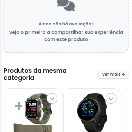
Ainda não há avaliações
Seja o primeiro a compartilhar sua experiência
com este produto
Produtos da mesma
ver mais
categoria