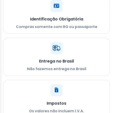
Identificação Obrigatória
Compras somente com RG ou passaporte
Entrega no Brasil
Não fazemos entrega no Brasil
Impostos
Os valores não incluem I.V.A.