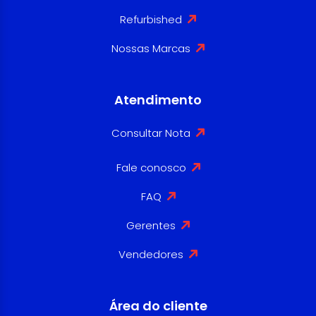
Refurbished
Nossas Marcas
Atendimento
Consultar Nota
Fale conosco
FAQ
Gerentes
Vendedores
Área do cliente