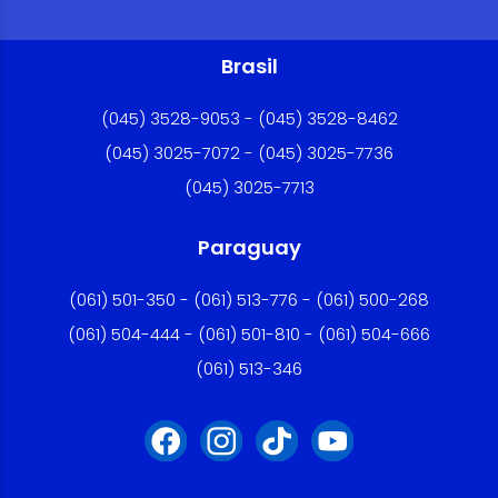
Brasil
(045) 3528-9053 - (045) 3528-8462
(045) 3025-7072 - (045) 3025-7736
(045) 3025-7713
Paraguay
(061) 501-350 - (061) 513-776 - (061) 500-268
(061) 504-444 - (061) 501-810 - (061) 504-666
(061) 513-346