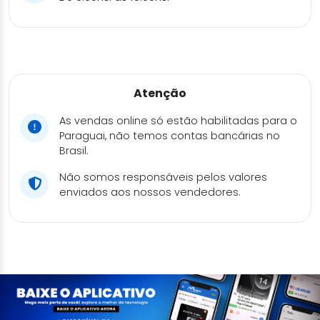
Atenção
As vendas online só estão habilitadas para o
Paraguai, não temos contas bancárias no
Brasil.
Não somos responsáveis pelos valores
enviados aos nossos vendedores.