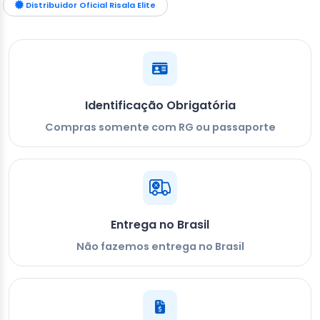
Distribuidor Oficial Risala Elite
Identificação Obrigatória
Compras somente com RG ou passaporte
Entrega no Brasil
Não fazemos entrega no Brasil