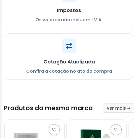
Impostos
Os valores não incluem I.V.A.
Cotação Atualizada
Confira a cotação no ato da compra
Produtos da mesma marca
ver mais