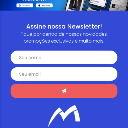
Assine nossa Newsletter!
Fique por dentro de nossas novidades,
promoções exclusivas e muito mais.