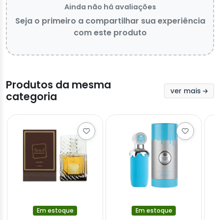
Ainda não há avaliações
Seja o primeiro a compartilhar sua experiência
com este produto
Produtos da mesma
ver mais
categoria
Em estoque
Em estoque