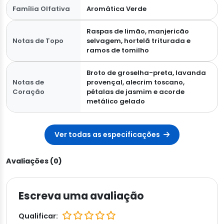
Família Olfativa
Aromática Verde
Raspas de limão, manjericão
Notas de Topo
selvagem, hortelã triturada e
ramos de tomilho
Broto de groselha-preta, lavanda
Notas de
provençal, alecrim toscano,
Coração
pétalas de jasmim e acorde
metálico gelado
Ver todas as especificações
Avaliações (0)
Escreva uma avaliação
Qualificar: