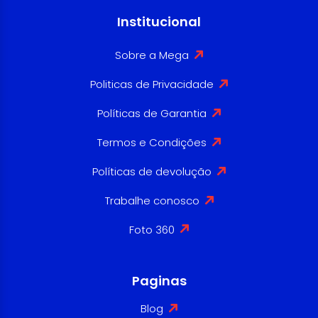
Institucional
Sobre a Mega
Politicas de Privacidade
Políticas de Garantia
Termos e Condições
Políticas de devolução
Trabalhe conosco
Foto 360
Paginas
Blog