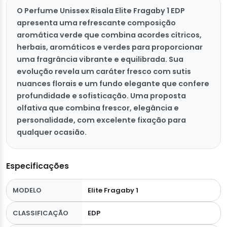
O Perfume Unissex Risala Elite Fragaby 1 EDP
apresenta uma refrescante composição
aromática verde que combina acordes cítricos,
herbais, aromáticos e verdes para proporcionar
uma fragrância vibrante e equilibrada. Sua
evolução revela um caráter fresco com sutis
nuances florais e um fundo elegante que confere
profundidade e sofisticação. Uma proposta
olfativa que combina frescor, elegância e
personalidade, com excelente fixação para
qualquer ocasião.
Especificações
MODELO
Elite Fragaby 1
CLASSIFICAÇÃO
EDP