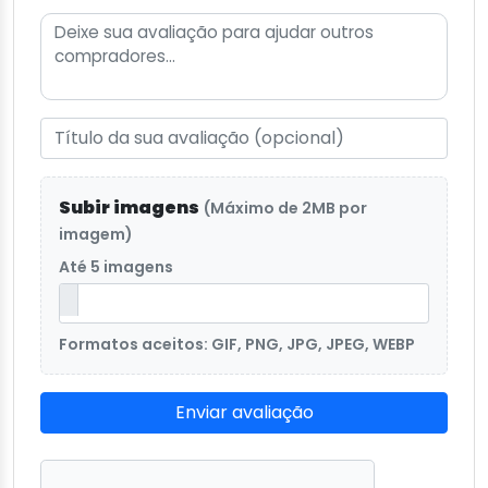
Subir imagens
(Máximo de 2MB por
imagem)
Até 5 imagens
Formatos aceitos: GIF, PNG, JPG, JPEG, WEBP
Enviar avaliação