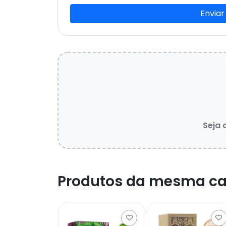
Enviar
Seja 
Produtos da mesma ca