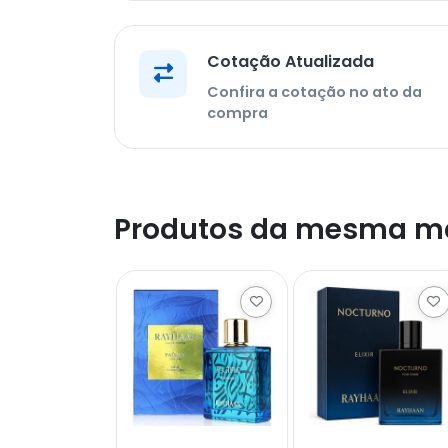
Cotação Atualizada
Confira a cotação no ato da
compra
Produtos da mesma m