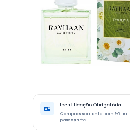
Identificação Obrigatória
Compras somente com RG ou
passaporte