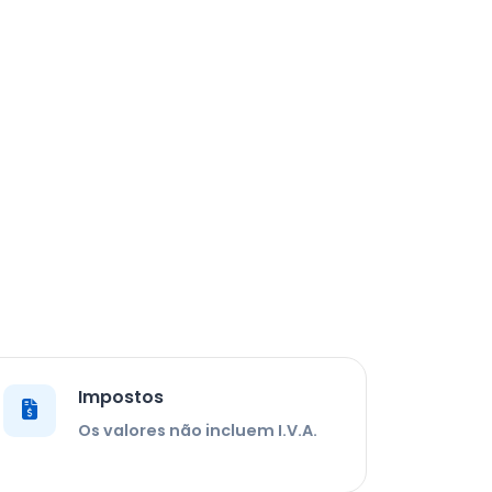
Impostos
Os valores não incluem I.V.A.