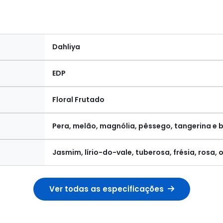
Dahliya
EDP
Floral Frutado
Pera, melão, magnólia, pêssego, tangerina e
Jasmim, lírio-do-vale, tuberosa, frésia, rosa, 
Ver todas as especificações