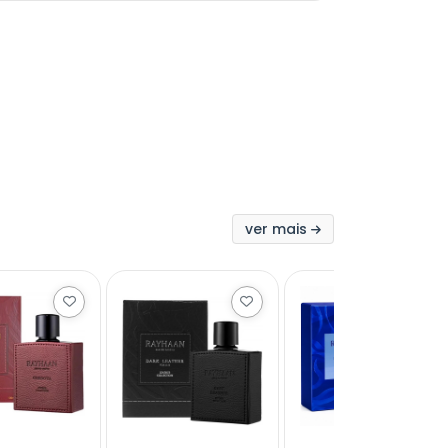
ver mais