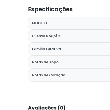
Especificações
MODELO
CLASSIFICAÇÃO
Família Olfativa
Notas de Topo
Notas de Coração
Avaliações (0)