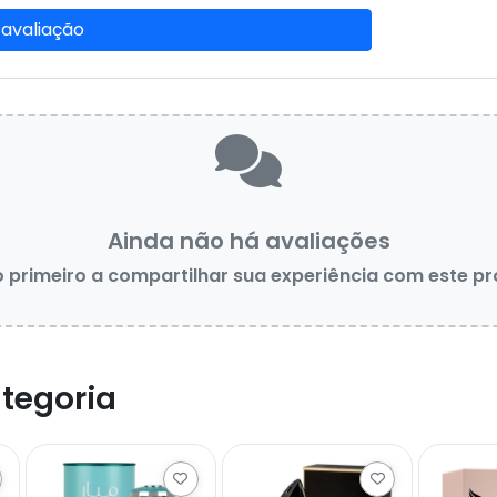
 avaliação
Ainda não há avaliações
o primeiro a compartilhar sua experiência com este p
tegoria