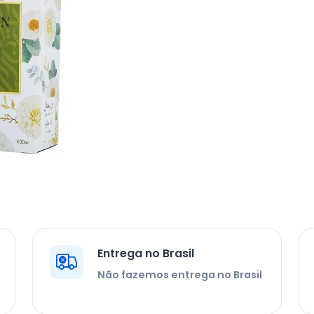
Entrega no Brasil
Não fazemos entrega no Brasil