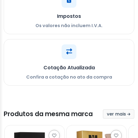
Impostos
Os valores não incluem I.V.A.
Cotação Atualizada
Confira a cotação no ato da compra
Produtos da mesma marca
ver mais