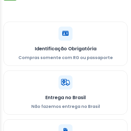
Identificação Obrigatória
Compras somente com RG ou passaporte
Entrega no Brasil
Não fazemos entrega no Brasil