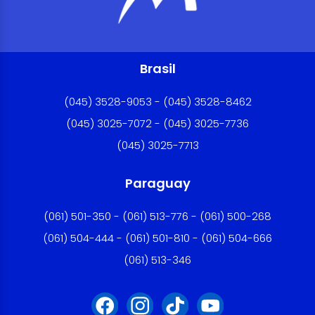
Brasil
(045) 3528-9053 - (045) 3528-8462
(045) 3025-7072 - (045) 3025-7736
(045) 3025-7713
Paraguay
(061) 501-350 - (061) 513-776 - (061) 500-268
(061) 504-444 - (061) 501-810 - (061) 504-666
(061) 513-346