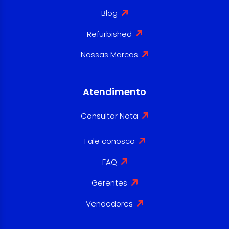
Blog
Refurbished
Nossas Marcas
Atendimento
Consultar Nota
Fale conosco
FAQ
Gerentes
Vendedores