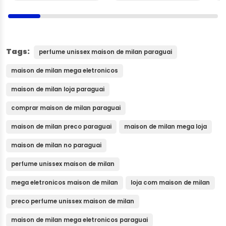
Tags:
perfume unissex maison de milan paraguai
maison de milan mega eletronicos
maison de milan loja paraguai
comprar maison de milan paraguai
maison de milan preco paraguai
maison de milan mega loja
maison de milan no paraguai
perfume unissex maison de milan
mega eletronicos maison de milan
loja com maison de milan
preco perfume unissex maison de milan
maison de milan mega eletronicos paraguai