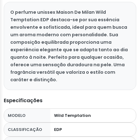
O perfume unissex Maison De Milan Wild
Temptation EDP destaca-se por sua essência
envolvente e sofisticada, ideal para quem busca
um aroma moderno com personalidade. Sua
composição equilibrada proporciona uma
experiência elegante que se adapta tanto ao dia
quanto à noite. Perfeito para qualquer ocasião,
oferece uma sensação duradoura na pele. Uma
fragrância versátil que valoriza o estilo com
caráter e distinção.
Especificações
MODELO
Wild Temptation
CLASSIFICAÇÃO
EDP