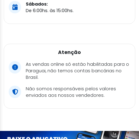
Sábados:
De 6:00hs. às 15:00hs.
Atenção
As vendas online só estão habilitadas para o
Paraguai, não temos contas bancárias no
Brasil.
Não somos responsáveis pelos valores
enviados aos nossos vendedores.