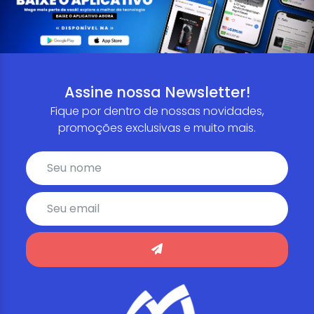
Assine nossa Newsletter!
Fique por dentro de nossas novidades,
promoções exclusivas e muito mais.