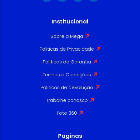
Institucional
Sobre a Mega
Politicas de Privacidade
Políticas de Garantia
Termos e Condições
Políticas de devolução
Trabalhe conosco
Foto 360
Paginas