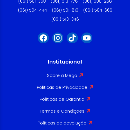
(061) 501-350 - (061) 513-776 - (061) 500-268
(061) 504-444 - (061) 501-810 - (061) 504-666
(061) 513-346
Institucional
Sobre a Mega
Politicas de Privacidade
Políticas de Garantia
Termos e Condições
Políticas de devolução