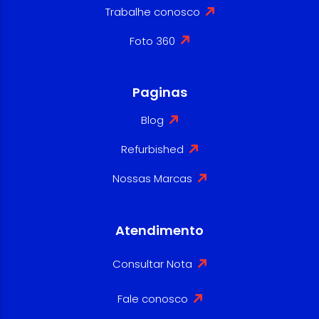
Trabalhe conosco
Foto 360
Paginas
Blog
Refurbished
Nossas Marcas
Atendimento
Consultar Nota
Fale conosco