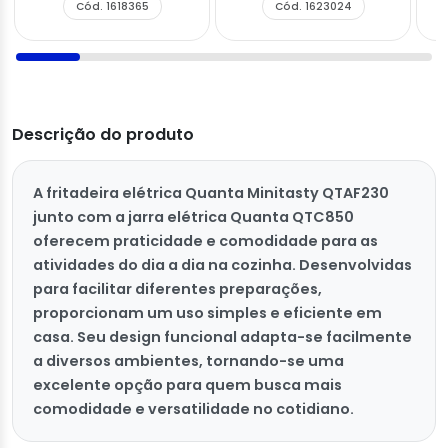
Cód. 1618365
Cód. 1623024
Descrição do produto
A fritadeira elétrica Quanta Minitasty QTAF230
junto com a jarra elétrica Quanta QTC850
oferecem praticidade e comodidade para as
atividades do dia a dia na cozinha. Desenvolvidas
para facilitar diferentes preparações,
proporcionam um uso simples e eficiente em
casa. Seu design funcional adapta-se facilmente
a diversos ambientes, tornando-se uma
excelente opção para quem busca mais
comodidade e versatilidade no cotidiano.