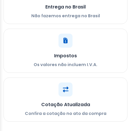
Entrega no Brasil
Não fazemos entrega no Brasil
Impostos
Os valores não incluem I.V.A.
Cotação Atualizada
Confira a cotação no ato da compra