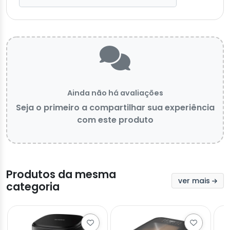
Ainda não há avaliações
Seja o primeiro a compartilhar sua experiência
com este produto
Produtos da mesma
ver mais
categoria