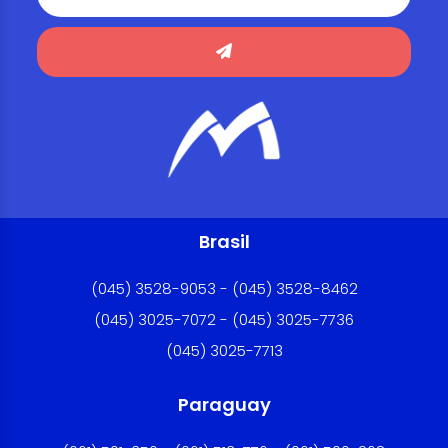
Brasil
(045) 3528-9053 - (045) 3528-8462
(045) 3025-7072 - (045) 3025-7736
(045) 3025-7713
Paraguay