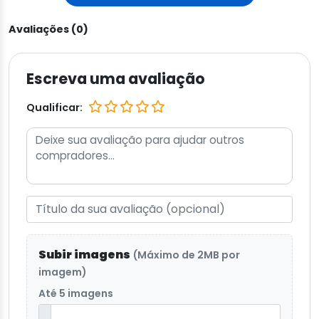
Avaliações (0)
Escreva uma avaliação
Qualificar:
Subir imagens
(Máximo de 2MB por
imagem)
Até 5 imagens