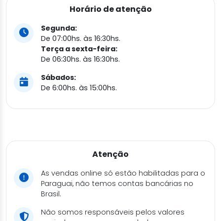
Horário de atenção
Segunda:
De 07:00hs. às 16:30hs.
Terça a sexta-feira:
De 06:30hs. às 16:30hs.
Sábados:
De 6:00hs. às 15:00hs.
Atenção
As vendas online só estão habilitadas para o
Paraguai, não temos contas bancárias no
Brasil.
Não somos responsáveis pelos valores