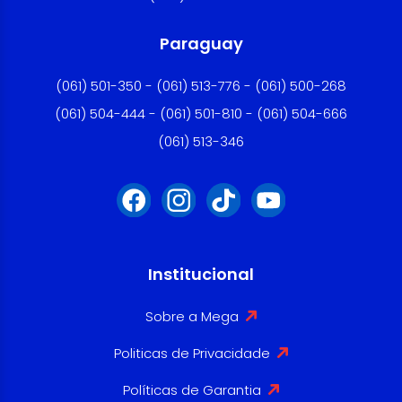
Paraguay
(061) 501-350 - (061) 513-776 - (061) 500-268
(061) 504-444 - (061) 501-810 - (061) 504-666
(061) 513-346
Institucional
Sobre a Mega
Politicas de Privacidade
Políticas de Garantia