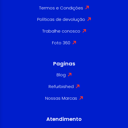
Termos e Condições
Políticas de devolução
Trabalhe conosco
Foto 360
Paginas
Blog
Refurbished
Nossas Marcas
Atendimento