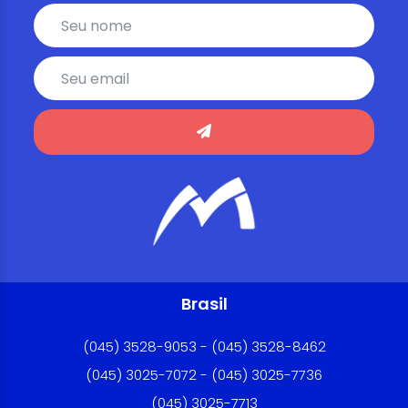
Brasil
(045) 3528-9053 - (045) 3528-8462
(045) 3025-7072 - (045) 3025-7736
(045) 3025-7713