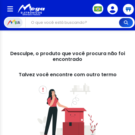
IA
Desculpe, o produto que você procura não foi
encontrado
Talvez você encontre com outro termo