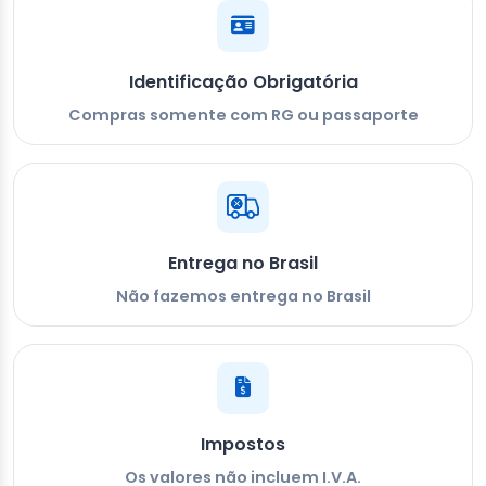
Identificação Obrigatória
Compras somente com RG ou passaporte
Entrega no Brasil
Não fazemos entrega no Brasil
Impostos
Os valores não incluem I.V.A.