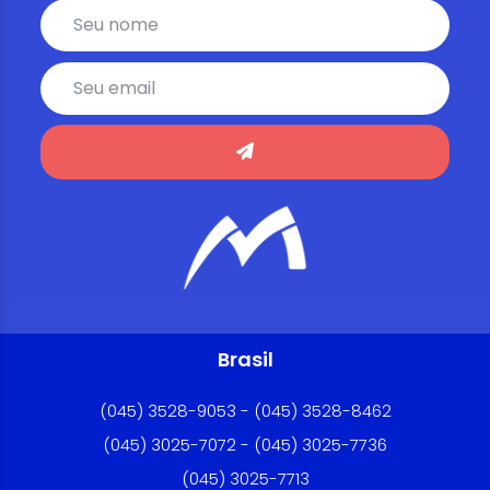
Brasil
(045) 3528-9053 - (045) 3528-8462
(045) 3025-7072 - (045) 3025-7736
(045) 3025-7713