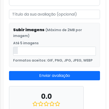
Subir imagens
(Máximo de 2MB por
imagem)
Até 5 imagens
Formatos aceitos: GIF, PNG, JPG, JPEG, WEBP
Enviar avaliação
0.0