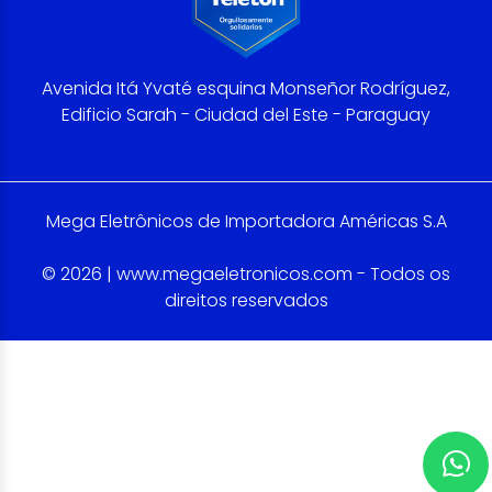
Avenida Itá Yvaté esquina Monseñor Rodríguez,
Edificio Sarah - Ciudad del Este - Paraguay
Mega Eletrônicos de Importadora Américas S.A
© 2026 | www.megaeletronicos.com - Todos os
direitos reservados