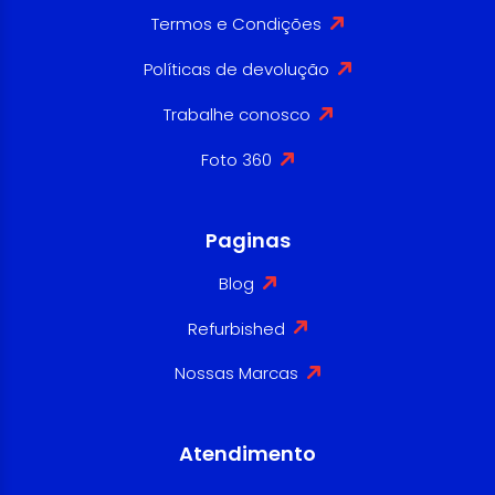
Termos e Condições
Políticas de devolução
Trabalhe conosco
Foto 360
Paginas
Blog
Refurbished
Nossas Marcas
Atendimento