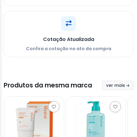
Cotação Atualizada
Confira a cotação no ato da compra
Produtos da mesma marca
ver mais