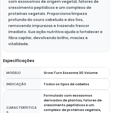
com exossomos de origem vegetal, fatores de
crescimento peptídicos e um complexo de
proteínas vegetais. Proporciona limpeza
profunda do couro cabeludo e dos fios,
removendo impurezas e trazendo frescor
imediato. Sua ação nutritiva ajuda a fortalecer a
fibra capilar, devolvendo brilho, maciez e
vitalidade.
Especificações
MODELO
Grow:Turn Exosome 3D Volume
INDICAÇÃO
Todos os tipos de cabelos
Formulado com exossomos
derivados de plantas, fatores de
crescimento peptídicos e um
CARACTERÍSTICA
complexo de proteínas vegetais,
S