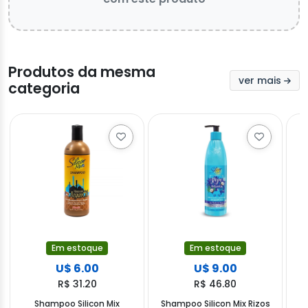
Produtos da mesma
ver mais
categoria
Em estoque
Em estoque
U$ 6.00
U$ 9.00
R$ 31.20
R$ 46.80
Shampoo Silicon Mix
Shampoo Silicon Mix Rizos