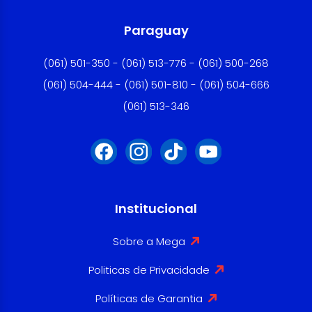
Paraguay
(061) 501-350 - (061) 513-776 - (061) 500-268
(061) 504-444 - (061) 501-810 - (061) 504-666
(061) 513-346
Institucional
Sobre a Mega
Politicas de Privacidade
Políticas de Garantia