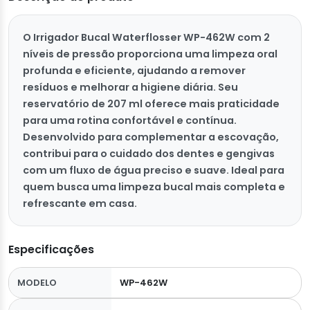
O Irrigador Bucal Waterflosser WP-462W com 2
níveis de pressão proporciona uma limpeza oral
profunda e eficiente, ajudando a remover
resíduos e melhorar a higiene diária. Seu
reservatório de 207 ml oferece mais praticidade
para uma rotina confortável e contínua.
Desenvolvido para complementar a escovação,
contribui para o cuidado dos dentes e gengivas
com um fluxo de água preciso e suave. Ideal para
quem busca uma limpeza bucal mais completa e
refrescante em casa.
Especificações
MODELO
WP-462W