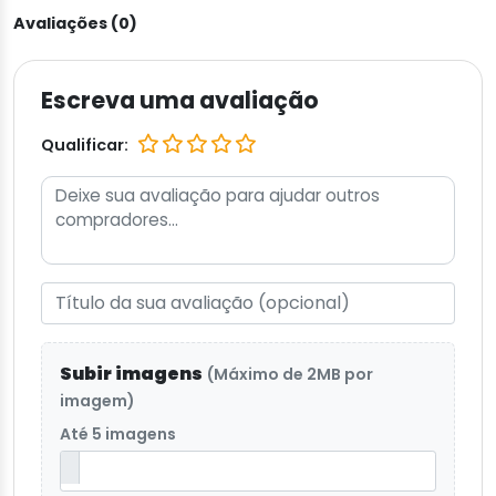
Avaliações (0)
Escreva uma avaliação
Qualificar:
Subir imagens
(Máximo de 2MB por
imagem)
Até 5 imagens