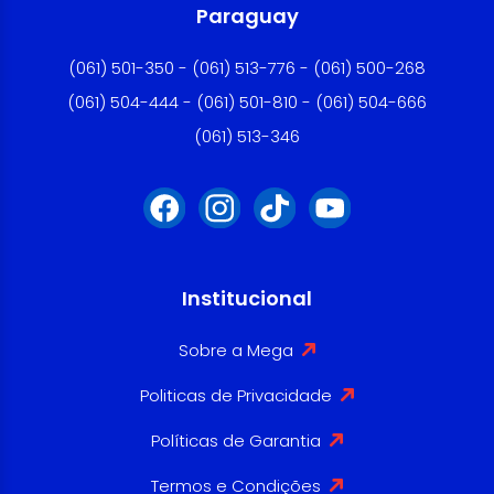
Paraguay
(061) 501-350 - (061) 513-776 - (061) 500-268
(061) 504-444 - (061) 501-810 - (061) 504-666
(061) 513-346
Institucional
Sobre a Mega
Politicas de Privacidade
Políticas de Garantia
Termos e Condições