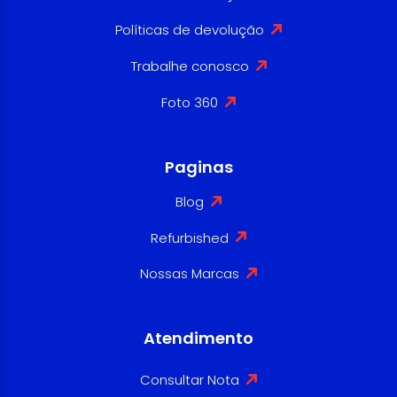
Políticas de devolução
Trabalhe conosco
Foto 360
Paginas
Blog
Refurbished
Nossas Marcas
Atendimento
Consultar Nota