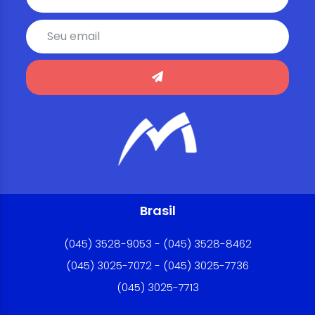
Brasil
(045) 3528-9053 - (045) 3528-8462
(045) 3025-7072 - (045) 3025-7736
(045) 3025-7713