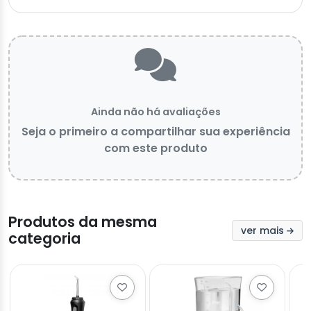
Ainda não há avaliações
Seja o primeiro a compartilhar sua experiência
com este produto
Produtos da mesma
ver mais
categoria