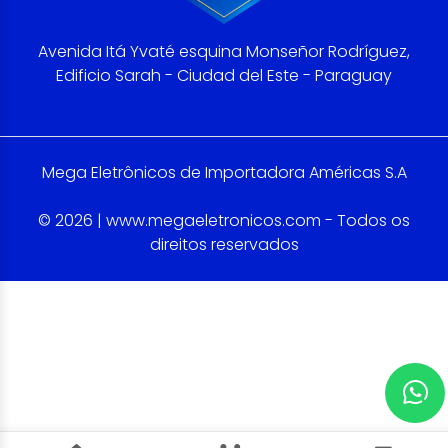
Avenida Itá Yvaté esquina Monseñor Rodríguez,
Edificio Sarah - Ciudad del Este - Paraguay
Mega Eletrônicos de Importadora Américas S.A
© 2026 | www.megaeletronicos.com - Todos os
direitos reservados