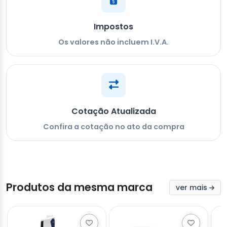
Impostos
Os valores não incluem I.V.A.
Cotação Atualizada
Confira a cotação no ato da compra
Produtos da mesma marca
ver mais