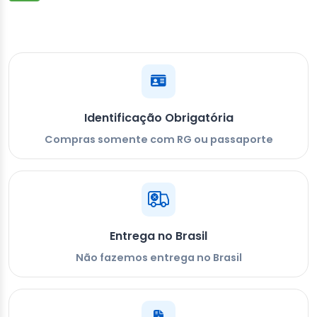
Identificação Obrigatória
Compras somente com RG ou passaporte
Entrega no Brasil
Não fazemos entrega no Brasil