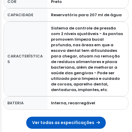
COR
Preto
CAPACIDADE
Reservatório para 207 ml de água
Sistema de controle de pressão
com 2 níveis ajustáveis - As pontas
promovem limpeza bucal
profunda, nas áreas em que a
escova dental tem dificuldades
CARACTERÍSTICA
para chegar, atuam na remoção
S
de resíduos alimentares e placa
bacteriana, além de melhorar a
saúde das gengivas - Pode ser
utilizado para limpeza e cuidado
de coroas, aparelho dental,
dentaduras, implantes, etc.
BATERIA
Interna, recarregável
Ver todas as especificações