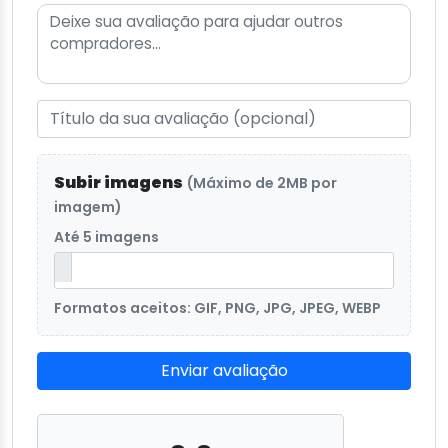
Subir imagens
(Máximo de 2MB por
imagem)
Até 5 imagens
Formatos aceitos: GIF, PNG, JPG, JPEG, WEBP
Enviar avaliação