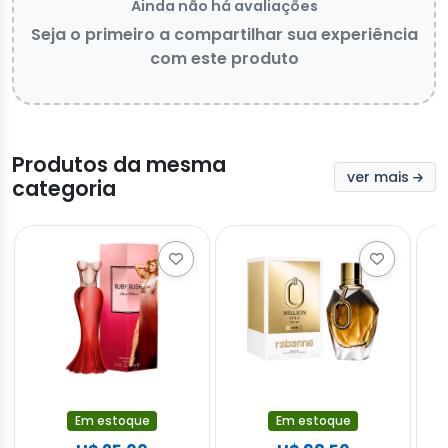
Ainda não há avaliações
Seja o primeiro a compartilhar sua experiência
com este produto
Produtos da mesma
ver mais
categoria
Em estoque
Em estoque