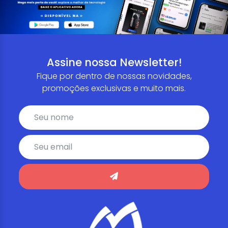
Assine nossa Newsletter!
Fique por dentro de nossas novidades,
promoções exclusivas e muito mais.