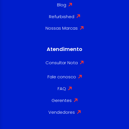
Blog
Refurbished
Nossas Marcas
Atendimento
Consultar Nota
Fale conosco
FAQ
Gerentes
Vendedores