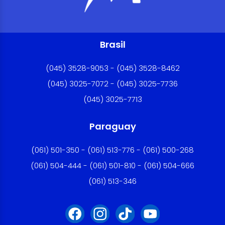
Brasil
(045) 3528-9053 - (045) 3528-8462
(045) 3025-7072 - (045) 3025-7736
(045) 3025-7713
Paraguay
(061) 501-350 - (061) 513-776 - (061) 500-268
(061) 504-444 - (061) 501-810 - (061) 504-666
(061) 513-346