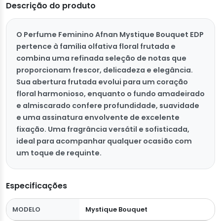
Descrição do produto
O Perfume Feminino Afnan Mystique Bouquet EDP
pertence à família olfativa floral frutada e
combina uma refinada seleção de notas que
proporcionam frescor, delicadeza e elegância.
Sua abertura frutada evolui para um coração
floral harmonioso, enquanto o fundo amadeirado
e almiscarado confere profundidade, suavidade
e uma assinatura envolvente de excelente
fixação. Uma fragrância versátil e sofisticada,
ideal para acompanhar qualquer ocasião com
um toque de requinte.
Especificações
MODELO
Mystique Bouquet