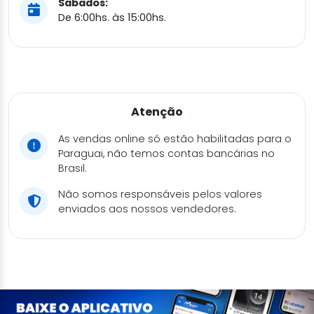
Sábados:
De 6:00hs. às 15:00hs.
Atenção
As vendas online só estão habilitadas para o
Paraguai, não temos contas bancárias no
Brasil.
Não somos responsáveis pelos valores
enviados aos nossos vendedores.