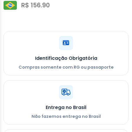
R$ 156.90
Identificação Obrigatória
Compras somente com RG ou passaporte
Entrega no Brasil
Não fazemos entrega no Brasil