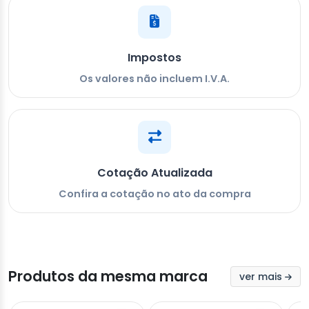
Impostos
Os valores não incluem I.V.A.
Cotação Atualizada
Confira a cotação no ato da compra
Produtos da mesma marca
ver mais