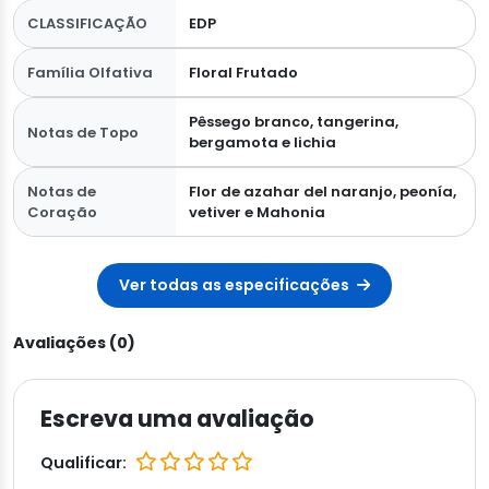
CLASSIFICAÇÃO
EDP
Família Olfativa
Floral Frutado
Pêssego branco, tangerina,
Notas de Topo
bergamota e lichia
Notas de
Flor de azahar del naranjo, peonía,
Coração
vetiver e Mahonia
Ver todas as especificações
Avaliações (0)
Escreva uma avaliação
Qualificar: