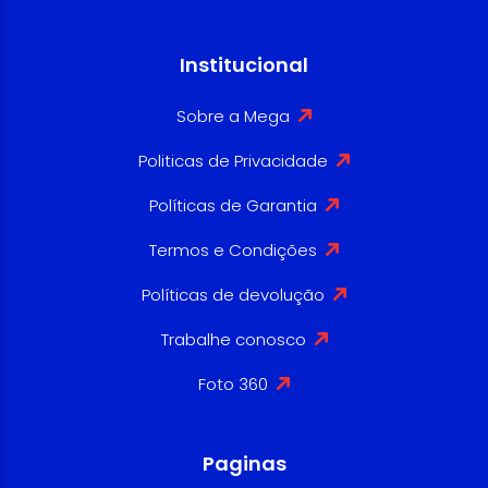
Institucional
Sobre a Mega
Politicas de Privacidade
Políticas de Garantia
Termos e Condições
Políticas de devolução
Trabalhe conosco
Foto 360
Paginas