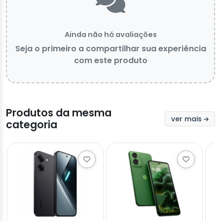
Ainda não há avaliações
Seja o primeiro a compartilhar sua experiência
com este produto
Produtos da mesma
ver mais
categoria