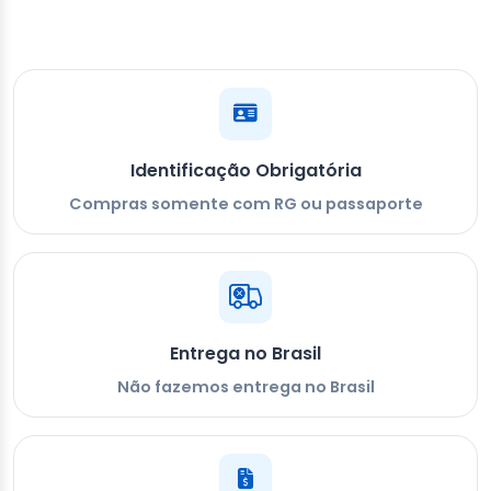
Identificação Obrigatória
Compras somente com RG ou passaporte
Entrega no Brasil
Não fazemos entrega no Brasil