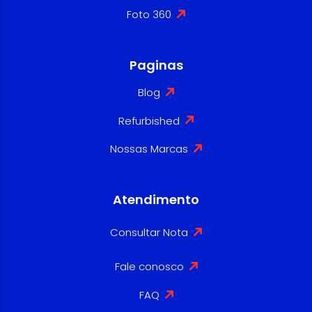
Foto 360
Paginas
Blog
Refurbished
Nossas Marcas
Atendimento
Consultar Nota
Fale conosco
FAQ