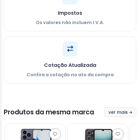
Impostos
Os valores não incluem I.V.A.
Cotação Atualizada
Confira a cotação no ato da compra
Produtos da mesma marca
ver mais