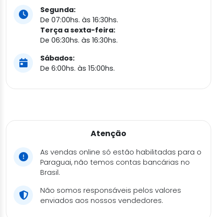
Segunda:
De 07:00hs. às 16:30hs.
Terça a sexta-feira:
De 06:30hs. às 16:30hs.
Sábados:
De 6:00hs. às 15:00hs.
Atenção
As vendas online só estão habilitadas para o
Paraguai, não temos contas bancárias no
Brasil.
Não somos responsáveis pelos valores
enviados aos nossos vendedores.