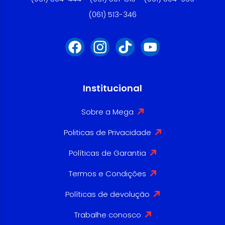
(061) 513-346
Institucional
Sobre a Mega
Politicas de Privacidade
Políticas de Garantia
Termos e Condições
Políticas de devolução
Trabalhe conosco