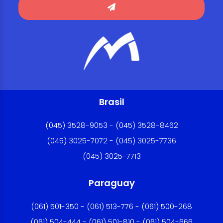
Brasil
(045) 3528-9053 - (045) 3528-8462
(045) 3025-7072 - (045) 3025-7736
(045) 3025-7713
Paraguay
(061) 501-350 - (061) 513-776 - (061) 500-268
(061) 504-444 - (061) 501-810 - (061) 504-666