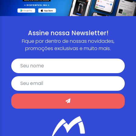
Assine nossa Newsletter!
Fique por dentro de nossas novidades,
promoções exclusivas e muito mais.