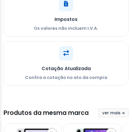
Impostos
Os valores não incluem I.V.A.
Cotação Atualizada
Confira a cotação no ato da compra
Produtos da mesma marca
ver mais