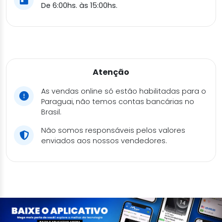
De 6:00hs. às 15:00hs.
Atenção
As vendas online só estão habilitadas para o
Paraguai, não temos contas bancárias no
Brasil.
Não somos responsáveis pelos valores
enviados aos nossos vendedores.