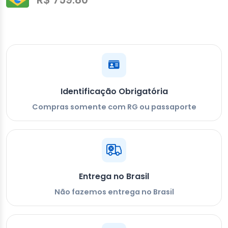
Identificação Obrigatória
Compras somente com RG ou passaporte
Entrega no Brasil
Não fazemos entrega no Brasil