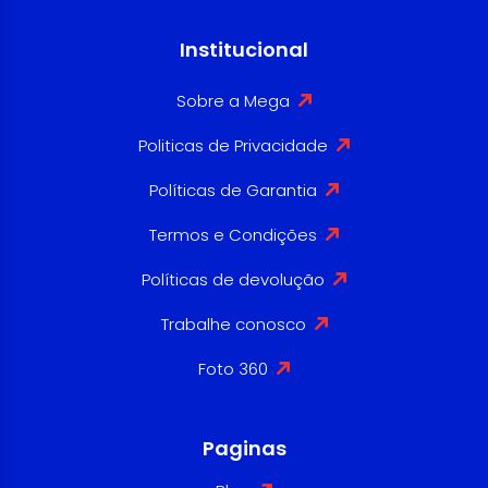
Institucional
Sobre a Mega
Politicas de Privacidade
Políticas de Garantia
Termos e Condições
Políticas de devolução
Trabalhe conosco
Foto 360
Paginas