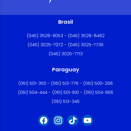
Brasil
(045) 3528-9053 - (045) 3528-8462
(045) 3025-7072 - (045) 3025-7736
(045) 3025-7713
Paraguay
(061) 501-350 - (061) 513-776 - (061) 500-268
(061) 504-444 - (061) 501-810 - (061) 504-666
(061) 513-346