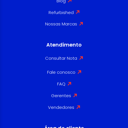
Blog
Refurbished
Nossas Marcas
Atendimento
Consultar Nota
Fale conosco
FAQ
Gerentes
Vendedores