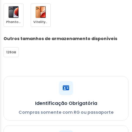
Phantom Black
Vitality Orange
Outros tamanhos de armazenamento disponíveis
128GB
Identificação Obrigatória
Compras somente com RG ou passaporte