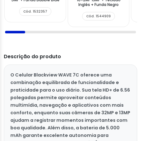
Inglés + Funda Negro
Cód. 1532357
Cód. 1544909
Descrição do produto
O Celular Blackview WAVE 7C oferece uma
combinação equilibrada de funcionalidade e
praticidade para o uso diário. Sua tela HD+ de 6.56
polegadas permite aproveitar conteúdos
multimídia, navegação e aplicativos com mais
conforto, enquanto suas câmeras de 32MP e 13MP
ajudam a registrar momentos importantes com
boa qualidade. Além disso, a bateria de 5.000
mAh garante excelente autonomia para