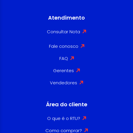
Atendimento
Consultar Nota
Fale conosco
FAQ
Gerentes
Vendedores
Área do cliente
O que é o RTU?
Como comprar?