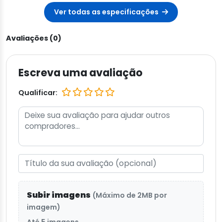
Ver todas as especificações
Avaliações (0)
Escreva uma avaliação
Qualificar:
Subir imagens
(Máximo de 2MB por
imagem)