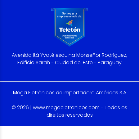
Avenida Itá Yvaté esquina Monseñor Rodríguez,
Edificio Sarah - Ciudad del Este - Paraguay
Mega Eletrônicos de Importadora Américas S.A
© 2026 | www.megaeletronicos.com - Todos os
direitos reservados