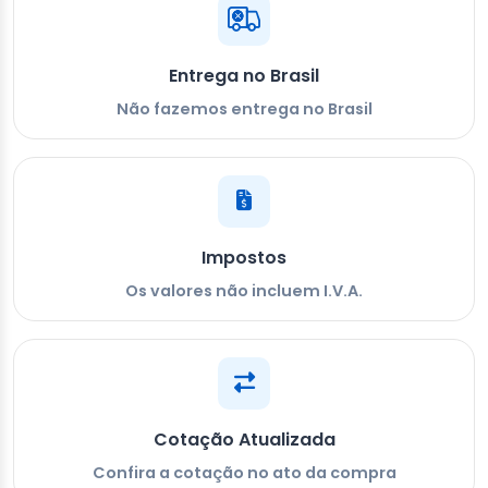
Entrega no Brasil
Não fazemos entrega no Brasil
Impostos
Os valores não incluem I.V.A.
Cotação Atualizada
Confira a cotação no ato da compra