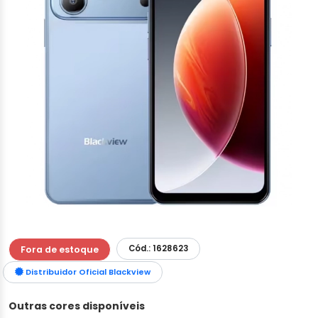
Cód.: 1628623
Fora de estoque
Distribuidor Oficial Blackview
Outras cores disponíveis