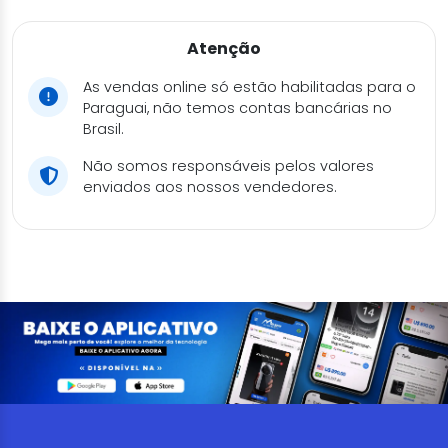
Atenção
As vendas online só estão habilitadas para o
Paraguai, não temos contas bancárias no
Brasil.
Não somos responsáveis pelos valores
enviados aos nossos vendedores.