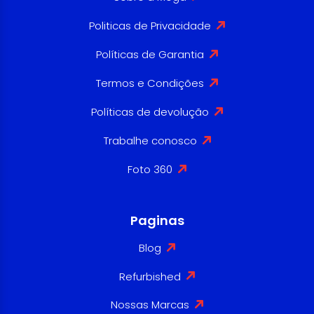
Politicas de Privacidade
Políticas de Garantia
Termos e Condições
Políticas de devolução
Trabalhe conosco
Foto 360
Paginas
Blog
Refurbished
Nossas Marcas