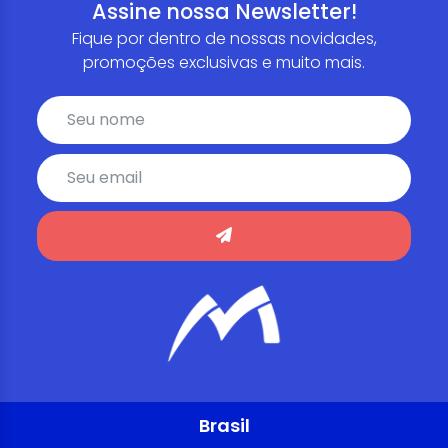
Assine nossa Newsletter!
Fique por dentro de nossas novidades,
promoções exclusivas e muito mais.
Brasil