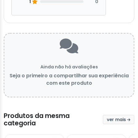
1
0
Ainda não há avaliações
Seja o primeiro a compartilhar sua experiência
com este produto
Produtos da mesma
ver mais
categoria