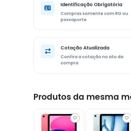
Identificação Obrigatória
Compras somente com RG ou
passaporte
Cotação Atualizada
Confira a cotação no ato da
compra
Produtos da mesma m