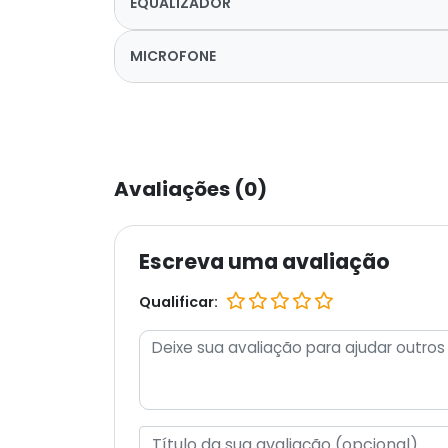
EQUALIZADOR
MICROFONE
Avaliações (0)
Escreva uma avaliação
Qualificar: