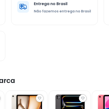
Entrega no Brasil
Não fazemos entrega no Brasil
arca