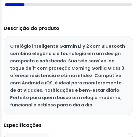
Descrição do produto
O relógio inteligente Garmin Lily 2 com Bluetooth
combina elegância e tecnologia em um design
compacto e sofisticado. Sua tela sensível ao
toque de 1” com proteção Corning Gorilla Glass 3
oferece resistência e ótima nitidez. Compatível
com Android e iOS, é ideal para monitoramento
de atividades, notificações e bem-estar diário.
Perfeito para quem busca um relógio moderno,
funcional e estiloso para o dia a dia.
Especificações