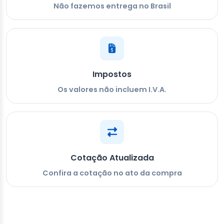
Não fazemos entrega no Brasil
Impostos
Os valores não incluem I.V.A.
Cotação Atualizada
Confira a cotação no ato da compra