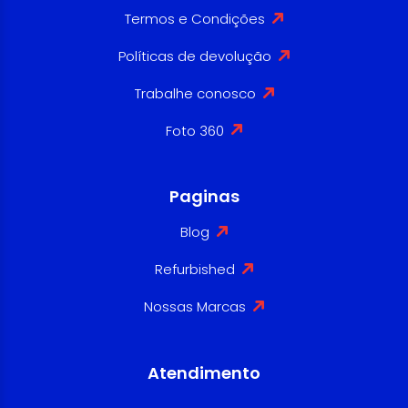
Termos e Condições
Políticas de devolução
Trabalhe conosco
Foto 360
Paginas
Blog
Refurbished
Nossas Marcas
Atendimento