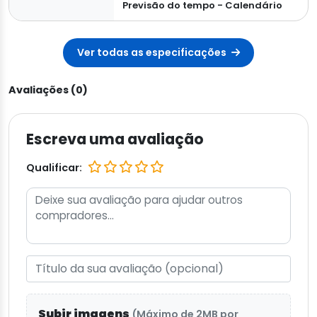
Previsão do tempo - Calendário
Ver todas as especificações
Avaliações (0)
Escreva uma avaliação
Qualificar:
Subir imagens
(Máximo de 2MB por