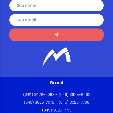
Brasil
(045) 3528-9053 - (045) 3528-8462
(045) 3025-7072 - (045) 3025-7736
(045) 3025-7713