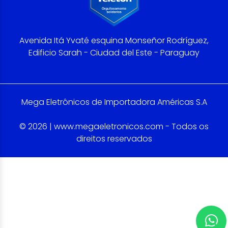
Avenida Itá Yvaté esquina Monseñor Rodríguez,
Edificio Sarah - Ciudad del Este - Paraguay
Mega Eletrônicos de Importadora Américas S.A
© 2026 | www.megaeletronicos.com - Todos os
direitos reservados