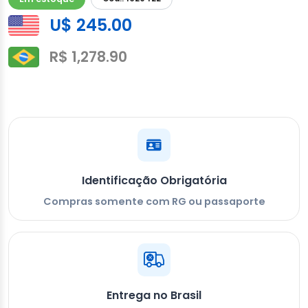
U$ 245.00
R$ 1,278.90
Identificação Obrigatória
Compras somente com RG ou passaporte
Entrega no Brasil