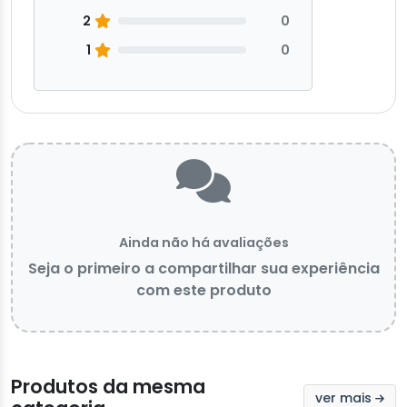
2
0
1
0
Ainda não há avaliações
Seja o primeiro a compartilhar sua experiência
com este produto
Produtos da mesma
ver mais