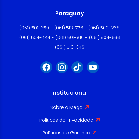
Paraguay
(061) 501-350 - (061) 513-776 - (061) 500-268
(061) 504-444 - (061) 501-810 - (061) 504-666
(061) 513-346
Institucional
Sobre a Mega
Politicas de Privacidade
Políticas de Garantia