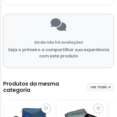
Ainda não há avaliações
Seja o primeiro a compartilhar sua experiência
com este produto
Produtos da mesma
ver mais
categoria