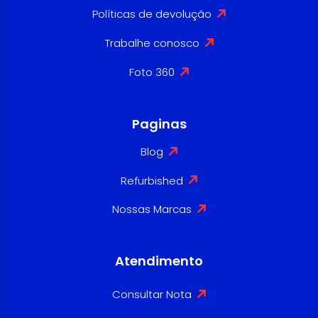
Políticas de devolução
Trabalhe conosco
Foto 360
Paginas
Blog
Refurbished
Nossas Marcas
Atendimento
Consultar Nota