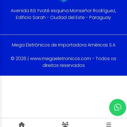
Avenida Itá Yvaté esquina Monseñor Rodríguez,
Edificio Sarah - Ciudad del Este - Paraguay
Mega Eletrônicos de Importadora Américas S.A
© 2026 | www.megaeletronicos.com - Todos os
direitos reservados