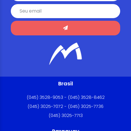
Brasil
(045) 3528-9053 - (045) 3528-8462
(045) 3025-7072 - (045) 3025-7736
(045) 3025-7713