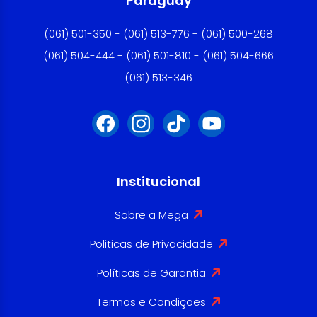
Paraguay
(061) 501-350 - (061) 513-776 - (061) 500-268
(061) 504-444 - (061) 501-810 - (061) 504-666
(061) 513-346
Institucional
Sobre a Mega
Politicas de Privacidade
Políticas de Garantia
Termos e Condições