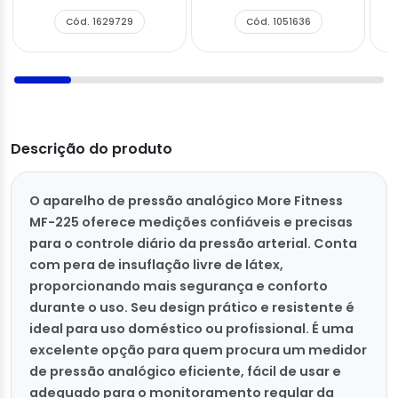
Cód. 1629729
Cód. 1051636
Descrição do produto
O aparelho de pressão analógico More Fitness
MF-225 oferece medições confiáveis e precisas
para o controle diário da pressão arterial. Conta
com pera de insuflação livre de látex,
proporcionando mais segurança e conforto
durante o uso. Seu design prático e resistente é
ideal para uso doméstico ou profissional. É uma
excelente opção para quem procura um medidor
de pressão analógico eficiente, fácil de usar e
adequado para o monitoramento regular da