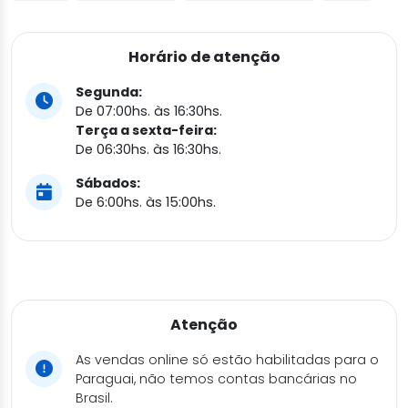
Horário de atenção
Segunda:
De 07:00hs. às 16:30hs.
Terça a sexta-feira:
De 06:30hs. às 16:30hs.
Sábados:
De 6:00hs. às 15:00hs.
Atenção
As vendas online só estão habilitadas para o
Paraguai, não temos contas bancárias no
Brasil.