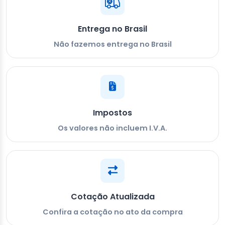
Entrega no Brasil
Não fazemos entrega no Brasil
Impostos
Os valores não incluem I.V.A.
Cotação Atualizada
Confira a cotação no ato da compra