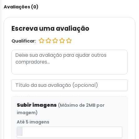
Avaliações (0)
Escreva uma avaliação
Qualificar:
Subir imagens
(Máximo de 2MB por
imagem)
Até 5 imagens