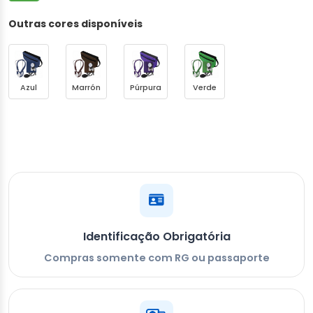
Outras cores disponíveis
Azul
Marrón
Púrpura
Verde
Identificação Obrigatória
Compras somente com RG ou passaporte