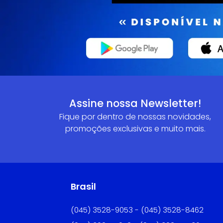
Assine nossa Newsletter!
Fique por dentro de nossas novidades,
promoções exclusivas e muito mais.
Brasil
(045) 3528-9053 - (045) 3528-8462