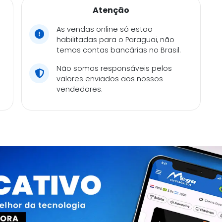
Atenção
As vendas online só estão
habilitadas para o Paraguai, não
temos contas bancárias no Brasil.
Não somos responsáveis pelos
valores enviados aos nossos
vendedores.