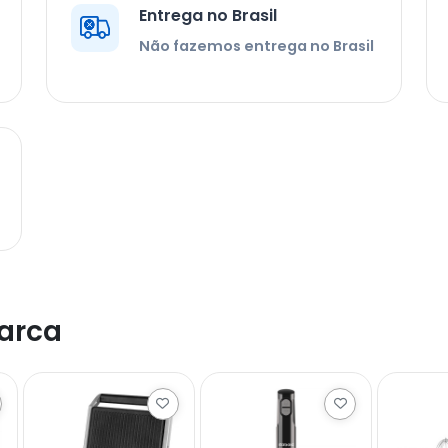
Entrega no Brasil
Não fazemos entrega no Brasil
arca