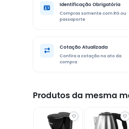
Identificação Obrigatória
Compras somente com RG ou
passaporte
Cotação Atualizada
Confira a cotação no ato da
compra
Produtos da mesma m