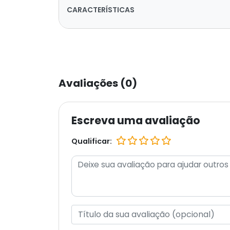
CARACTERÍSTICAS
Avaliações (0)
Escreva uma avaliação
Qualificar: