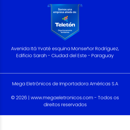
Avenida Itá Yvaté esquina Monseñor Rodríguez,
Edificio Sarah - Ciudad del Este - Paraguay
Mega Eletrônicos de Importadora Américas S.A
© 2026 | www.megaeletronicos.com - Todos os
direitos reservados