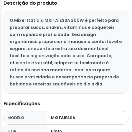
Descrição do produto
O Mixer Itatiaia MXITA1ESSA 200W é perfeito para
preparar sucos, shakes, vitaminas e coquetéis
com rapidez e praticidade. Seu design
ergonômico proporciona manuseio confortável e
seguro, enquanto a estrutura desmontável
facilita a higienização após o uso. Compacto,
eficiente e versátil, adapta-se facilmente à
rotina da cozinha moderna. Ideal para quem
busca praticidade e desempenho no preparo de
bebidas e receitas saudáveis do dia a dia.
Especificações
MODELO
MXITA1ESSA
COR
Preto