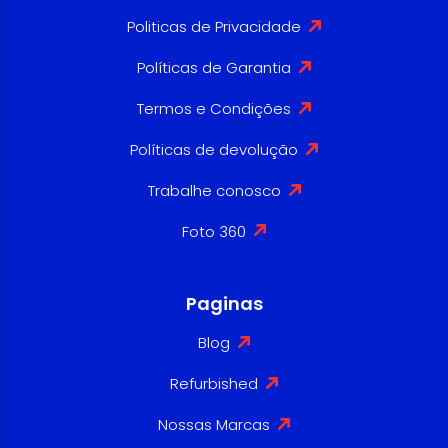
Politicas de Privacidade
Políticas de Garantia
Termos e Condições
Políticas de devolução
Trabalhe conosco
Foto 360
Paginas
Blog
Refurbished
Nossas Marcas