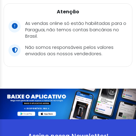
Atenção
As vendas online só estão habilitadas para o
Paraguai, não temos contas bancárias no
Brasil.
Não somos responsáveis pelos valores
enviados aos nossos vendedores.