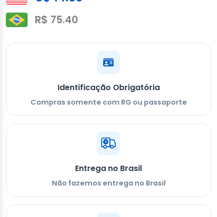
R$ 75.40
Identificação Obrigatória
Compras somente com RG ou passaporte
Entrega no Brasil
Não fazemos entrega no Brasil