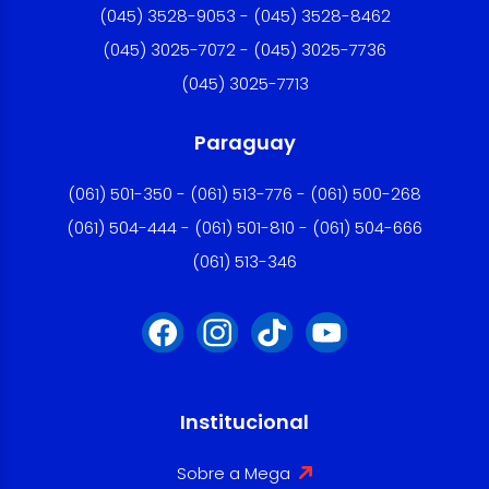
(045) 3528-9053 - (045) 3528-8462
(045) 3025-7072 - (045) 3025-7736
(045) 3025-7713
Paraguay
(061) 501-350 - (061) 513-776 - (061) 500-268
(061) 504-444 - (061) 501-810 - (061) 504-666
(061) 513-346
Institucional
Sobre a Mega