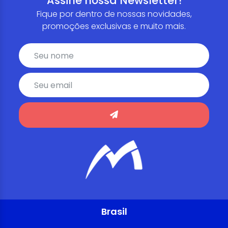
Assine nossa Newsletter!
Fique por dentro de nossas novidades,
promoções exclusivas e muito mais.
Brasil