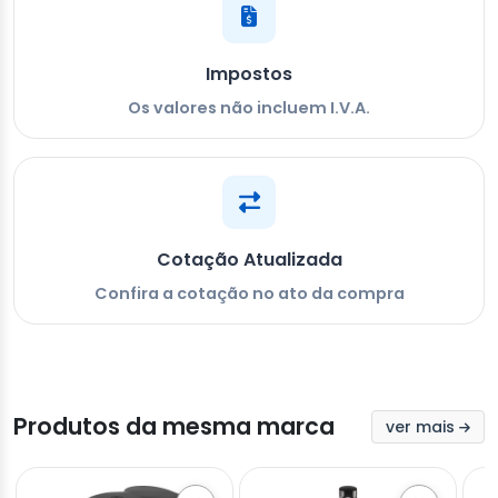
Impostos
Os valores não incluem I.V.A.
Cotação Atualizada
Confira a cotação no ato da compra
Produtos da mesma marca
ver mais