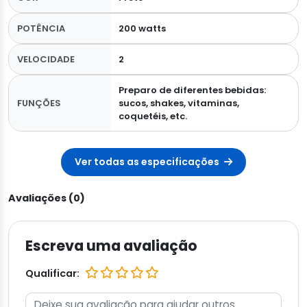
POTÊNCIA
200 watts
VELOCIDADE
2
Preparo de diferentes bebidas:
FUNÇÕES
sucos, shakes, vitaminas,
coquetéis, etc.
Ver todas as especificações
Avaliações (0)
Escreva uma avaliação
Qualificar: