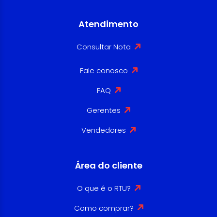
Atendimento
Consultar Nota
Fale conosco
FAQ
Gerentes
Vendedores
Área do cliente
O que é o RTU?
Como comprar?