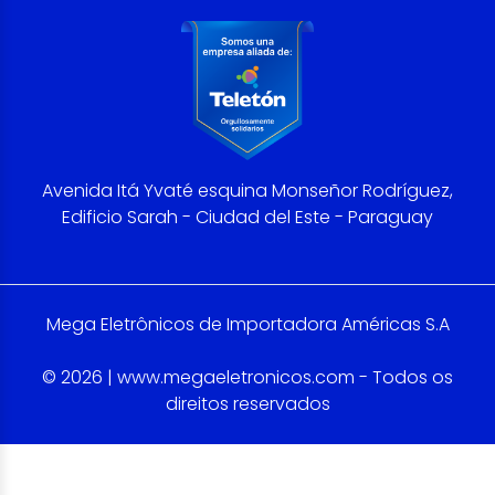
Avenida Itá Yvaté esquina Monseñor Rodríguez,
Edificio Sarah - Ciudad del Este - Paraguay
Mega Eletrônicos de Importadora Américas S.A
© 2026 | www.megaeletronicos.com - Todos os
direitos reservados