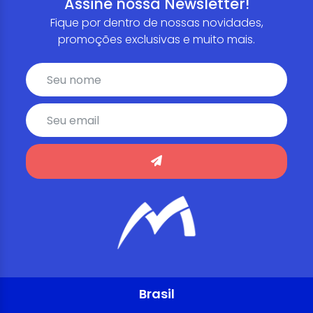
Assine nossa Newsletter!
Fique por dentro de nossas novidades,
promoções exclusivas e muito mais.
Brasil