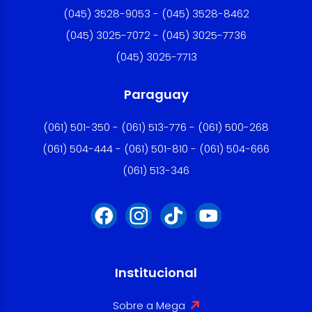
(045) 3528-9053 - (045) 3528-8462
(045) 3025-7072 - (045) 3025-7736
(045) 3025-7713
Paraguay
(061) 501-350 - (061) 513-776 - (061) 500-268
(061) 504-444 - (061) 501-810 - (061) 504-666
(061) 513-346
Institucional
Sobre a Mega