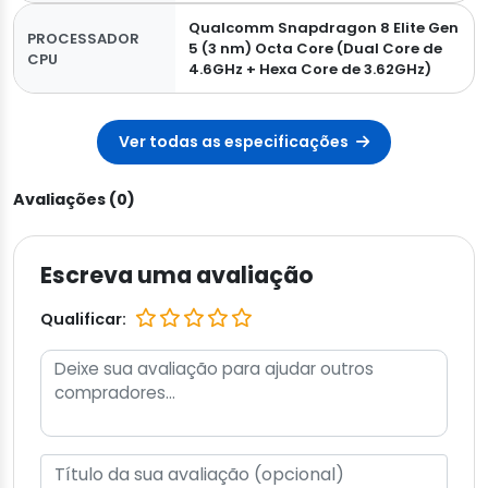
Qualcomm Snapdragon 8 Elite Gen
PROCESSADOR
5 (3 nm) Octa Core (Dual Core de
CPU
4.6GHz + Hexa Core de 3.62GHz)
Ver todas as especificações
Avaliações (0)
Escreva uma avaliação
Qualificar: