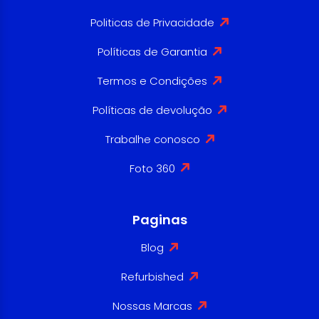
Politicas de Privacidade
Políticas de Garantia
Termos e Condições
Políticas de devolução
Trabalhe conosco
Foto 360
Paginas
Blog
Refurbished
Nossas Marcas