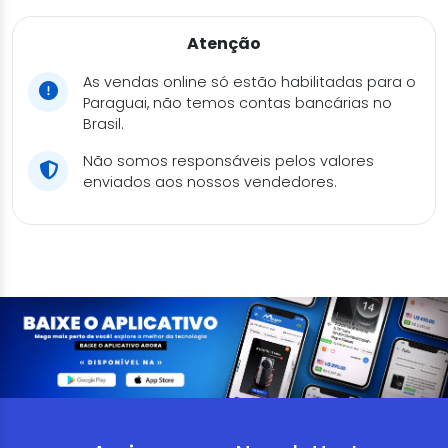
Atenção
As vendas online só estão habilitadas para o
Paraguai, não temos contas bancárias no
Brasil.
Não somos responsáveis pelos valores
enviados aos nossos vendedores.