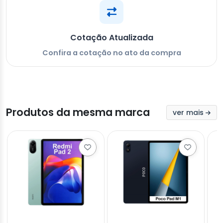
Cotação Atualizada
Confira a cotação no ato da compra
Produtos da mesma marca
ver mais