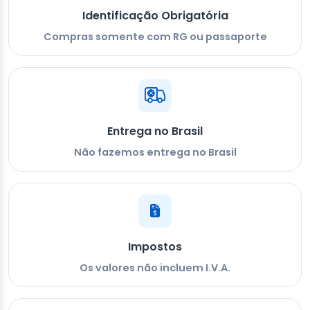
Identificação Obrigatória
Compras somente com RG ou passaporte
Entrega no Brasil
Não fazemos entrega no Brasil
Impostos
Os valores não incluem I.V.A.