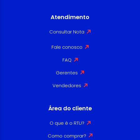
Atendimento
Consultar Nota
Fale conosco
FAQ
Gerentes
Vendedores
Área do cliente
O que é o RTU?
Como comprar?