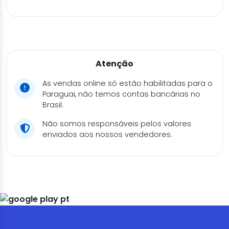
Atenção
As vendas online só estão habilitadas para o
Paraguai, não temos contas bancárias no
Brasil.
Não somos responsáveis pelos valores
enviados aos nossos vendedores.