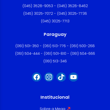
(045) 3528-9053 - (045) 3528-8462
(045) 3025-7072 - (045) 3025-7736
(045) 3025-7713
Paraguay
(061) 501-350 - (061) 513-776 - (061) 500-268
(061) 504-444 - (061) 501-810 - (061) 504-666
(061) 513-346
Institucional
Sobre a Mega