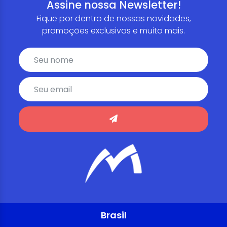
Assine nossa Newsletter!
Fique por dentro de nossas novidades,
promoções exclusivas e muito mais.
Brasil