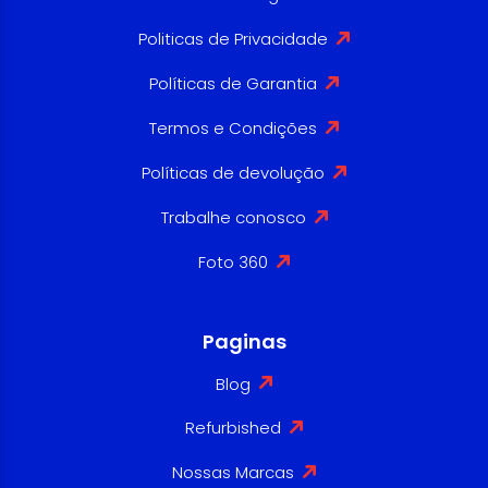
Politicas de Privacidade
Políticas de Garantia
Termos e Condições
Políticas de devolução
Trabalhe conosco
Foto 360
Paginas
Blog
Refurbished
Nossas Marcas