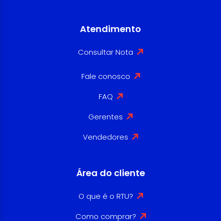
Atendimento
Consultar Nota
Fale conosco
FAQ
Gerentes
Vendedores
Área do cliente
O que é o RTU?
Como comprar?