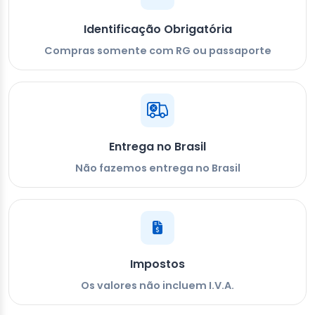
Identificação Obrigatória
Compras somente com RG ou passaporte
Entrega no Brasil
Não fazemos entrega no Brasil
Impostos
Os valores não incluem I.V.A.