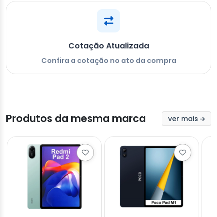
Cotação Atualizada
Confira a cotação no ato da compra
Produtos da mesma marca
ver mais