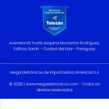
Avenida Itá Yvaté esquina Monseñor Rodríguez,
Edificio Sarah - Ciudad del Este - Paraguay
Mega Eletrônicos de Importadora Américas S.A
© 2026 | www.megaeletronicos.com - Todos os
direitos reservados