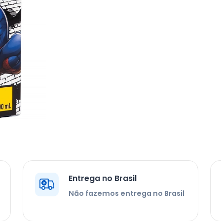
Entrega no Brasil
Não fazemos entrega no Brasil