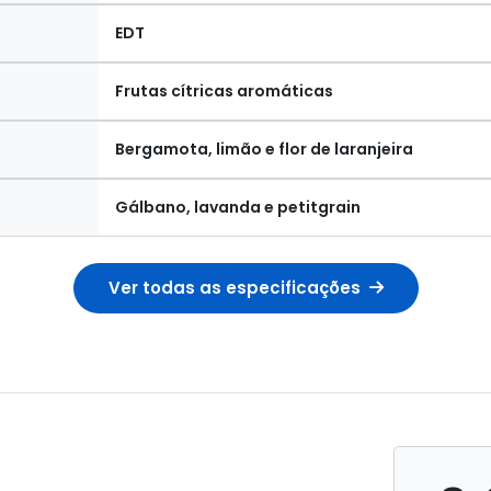
EDT
Frutas cítricas aromáticas
Bergamota, limão e flor de laranjeira
Gálbano, lavanda e petitgrain
Ver todas as especificações