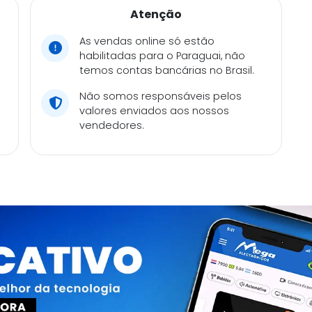
Atenção
As vendas online só estão
habilitadas para o Paraguai, não
temos contas bancárias no Brasil.
Não somos responsáveis pelos
valores enviados aos nossos
vendedores.