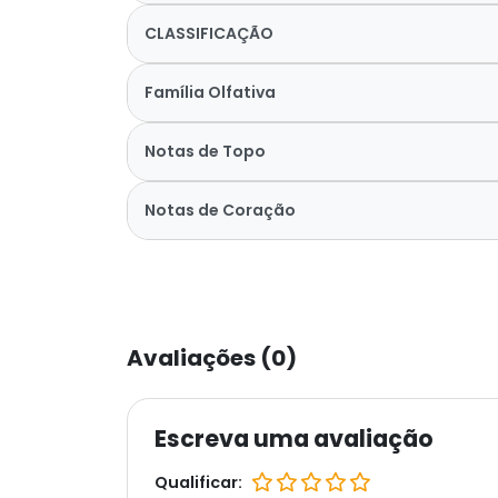
CLASSIFICAÇÃO
Família Olfativa
Notas de Topo
Notas de Coração
Avaliações (0)
Escreva uma avaliação
Qualificar: