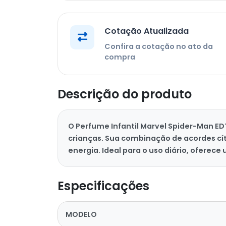
Cotação Atualizada
Confira a cotação no ato da
compra
Descrição do produto
O Perfume Infantil Marvel Spider-Man ED
crianças. Sua combinação de acordes cí
energia. Ideal para o uso diário, oferec
Especificações
MODELO