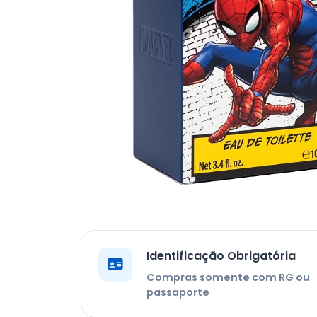
Identificação Obrigatória
Compras somente com RG ou
passaporte