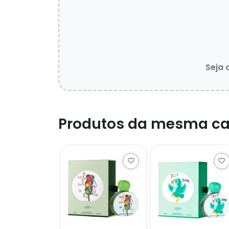
Seja 
Produtos da mesma ca