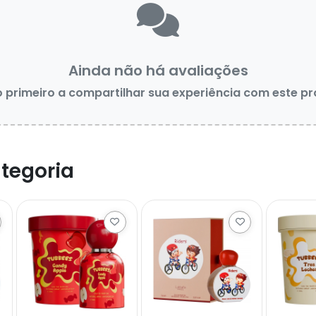
Ainda não há avaliações
o primeiro a compartilhar sua experiência com este p
tegoria