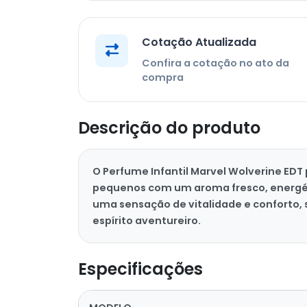
Cotação Atualizada
Confira a cotação no ato da
compra
Descrição do produto
O Perfume Infantil Marvel Wolverine ED
pequenos com um aroma fresco, energét
uma sensação de vitalidade e conforto, s
espírito aventureiro.
Especificações