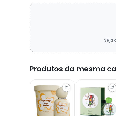
Seja 
Produtos da mesma ca