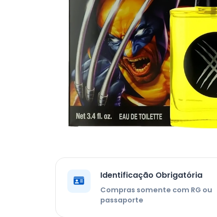
Identificação Obrigatória
Compras somente com RG ou
passaporte