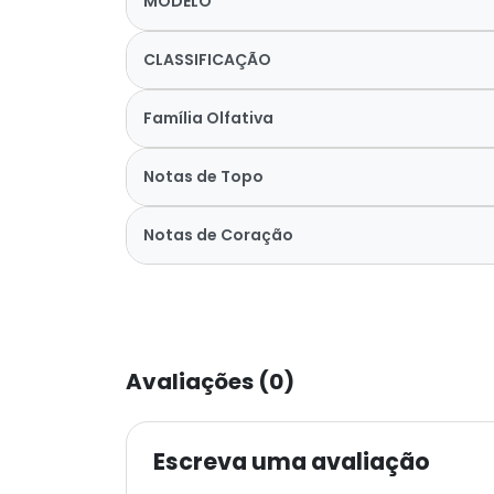
MODELO
CLASSIFICAÇÃO
Família Olfativa
Notas de Topo
Notas de Coração
Avaliações (0)
Escreva uma avaliação