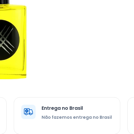
Entrega no Brasil
Não fazemos entrega no Brasil