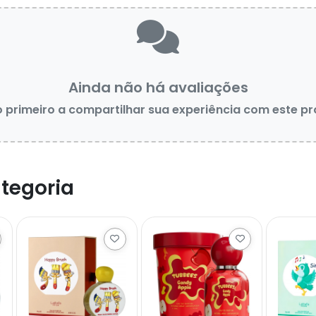
Ainda não há avaliações
o primeiro a compartilhar sua experiência com este p
tegoria