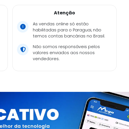
Atenção
As vendas online só estão
habilitadas para o Paraguai, não
temos contas bancárias no Brasil.
Não somos responsáveis pelos
valores enviados aos nossos
vendedores.