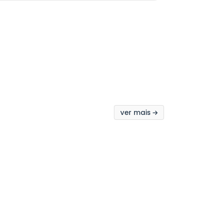
ver mais