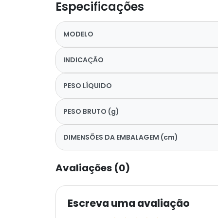
Especificações
MODELO
INDICAÇÃO
PESO LÍQUIDO
PESO BRUTO (g)
DIMENSÕES DA EMBALAGEM (cm)
Avaliações (0)
Escreva uma avaliação