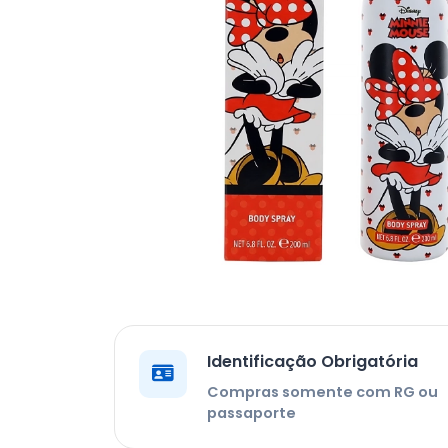
Identificação Obrigatória
Compras somente com RG ou
passaporte