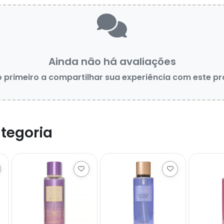
Ainda não há avaliações
o primeiro a compartilhar sua experiência com este p
tegoria