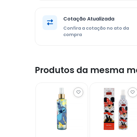
Cotação Atualizada
Confira a cotação no ato da
compra
Produtos da mesma m