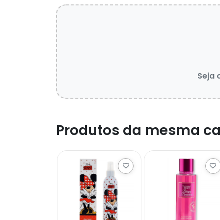
Seja 
Produtos da mesma ca