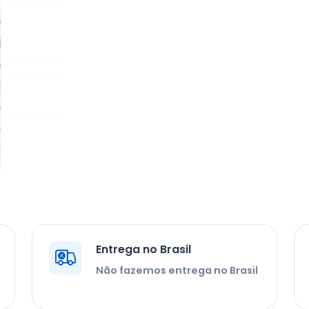
Entrega no Brasil
Não fazemos entrega no Brasil