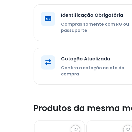
Identificação Obrigatória
Compras somente com RG ou
passaporte
Cotação Atualizada
Confira a cotação no ato da
compra
Produtos da mesma m