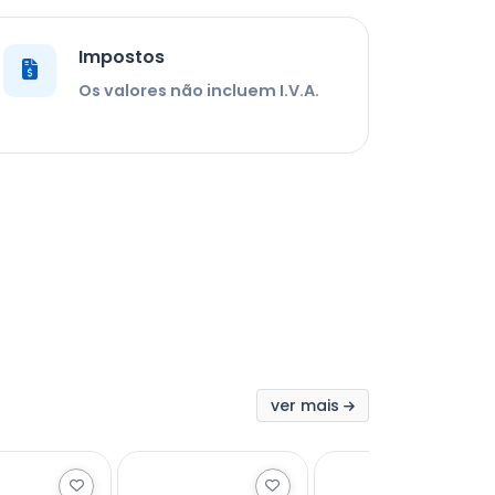
Impostos
Os valores não incluem I.V.A.
ver mais