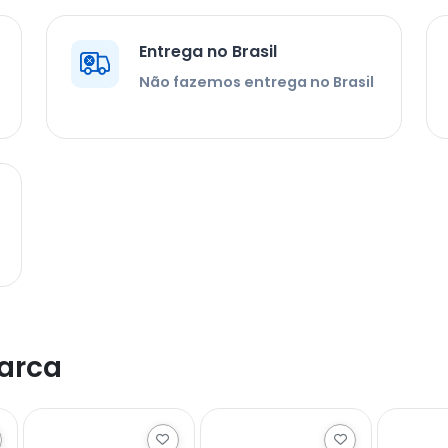
Entrega no Brasil
Não fazemos entrega no Brasil
arca