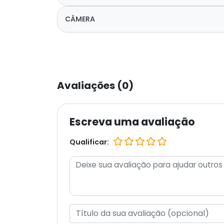
CÂMERA
Avaliações (0)
Escreva uma avaliação
Qualificar: