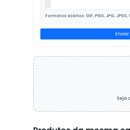
Formatos aceitos: GIF, PNG, JPG, JPEG,
Enviar
Seja 