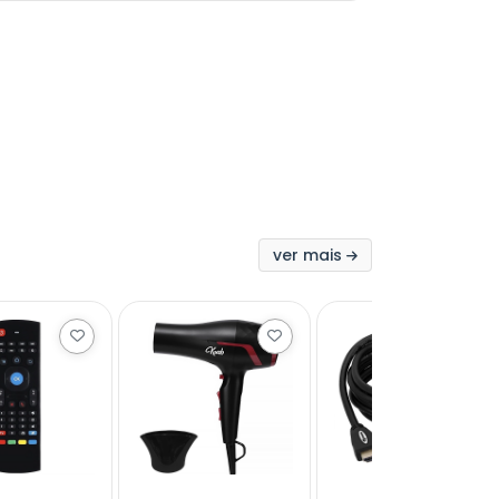
ver mais