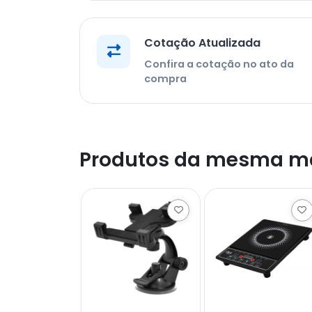
Cotação Atualizada
Confira a cotação no ato da
compra
Produtos da mesma m