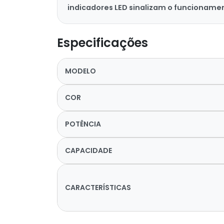
indicadores LED sinalizam o funcionamen
Especificações
MODELO
COR
POTÊNCIA
CAPACIDADE
CARACTERÍSTICAS