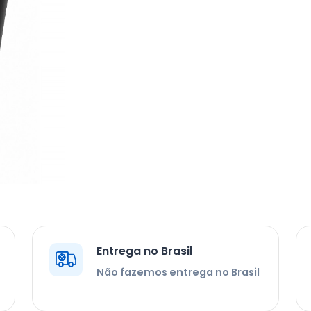
Entrega no Brasil
Não fazemos entrega no Brasil