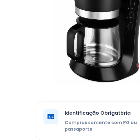
Identificação Obrigatória
Compras somente com RG ou
passaporte