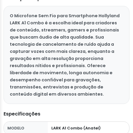
O Microfone Sem Fio para Smartphone Hollyland
LARK A1 Combo é a escolha ideal para criadores
de conteúdo, streamers, gamers e profissionais
que buscam áudio de alta qualidade. Sua
tecnologia de cancelamento de ruído ajuda a
capturar vozes com mais clareza, enquanto a
gravação em alta resolução proporciona
resultados nítidos e profissionais. Oferece
liberdade de movimento, longa autonomia e
desempenho confiável para gravações,
transmissões, entrevistas e produção de
conteúdo digital em diversos ambientes.
Especificações
MODELO
LARK A1 Combo (Anatel)