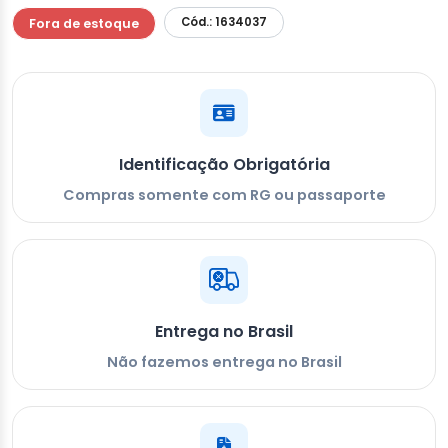
Cód.: 1634037
Fora de estoque
Identificação Obrigatória
Compras somente com RG ou passaporte
Entrega no Brasil
Não fazemos entrega no Brasil