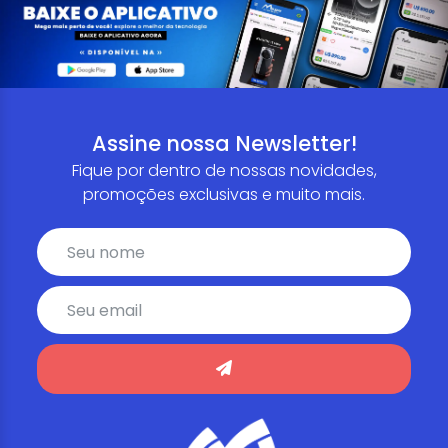
Assine nossa Newsletter!
Fique por dentro de nossas novidades,
promoções exclusivas e muito mais.