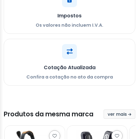
Impostos
Os valores não incluem I.V.A.
Cotação Atualizada
Confira a cotação no ato da compra
Produtos da mesma marca
ver mais