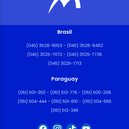
Brasil
(045) 3528-9053 - (045) 3528-8462
(045) 3025-7072 - (045) 3025-7736
(045) 3025-7713
Paraguay
(061) 501-350 - (061) 513-776 - (061) 500-268
(061) 504-444 - (061) 501-810 - (061) 504-666
(061) 513-346