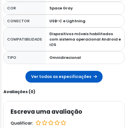
COR
Space Gray
CONECTOR
USB-C e Lightning
Dispositivos móveis habilitados
COMPATIBILIDADE
com sistema operacional Android e
iOS
TIPO
Omnidirecional
Ver todas as especificações
Avaliações (0)
Escreva uma avaliação
Qualificar: