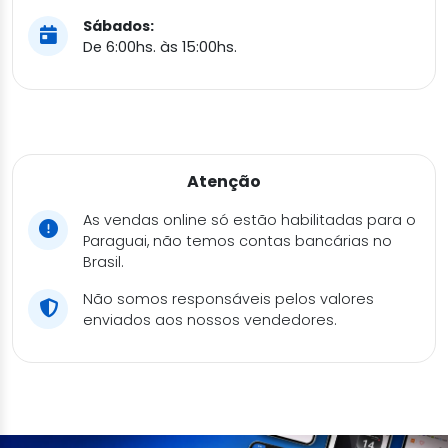
Sábados:
De 6:00hs. às 15:00hs.
Atenção
As vendas online só estão habilitadas para o
Paraguai, não temos contas bancárias no
Brasil.
Não somos responsáveis pelos valores
enviados aos nossos vendedores.