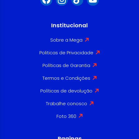
Institucional
Sobre a Mega
Politicas de Privacidade
Políticas de Garantia
Termos e Condições
Políticas de devolução
Trabalhe conosco
Foto 360
Paginas