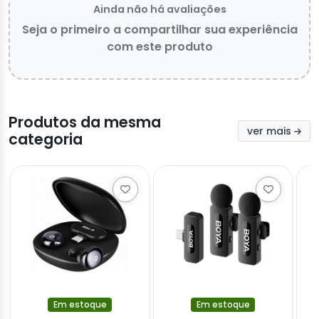
Ainda não há avaliações
Seja o primeiro a compartilhar sua experiência
com este produto
Produtos da mesma
ver mais
categoria
Em estoque
Em estoque