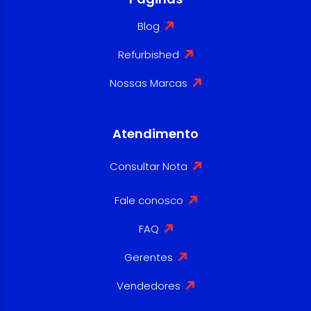
Blog
Refurbished
Nossas Marcas
Atendimento
Consultar Nota
Fale conosco
FAQ
Gerentes
Vendedores