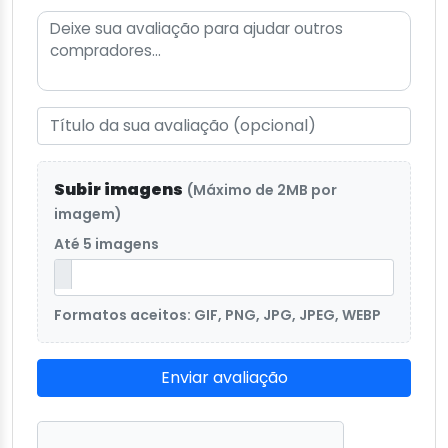
Subir imagens
(Máximo de 2MB por
imagem)
Até 5 imagens
Formatos aceitos: GIF, PNG, JPG, JPEG, WEBP
Enviar avaliação