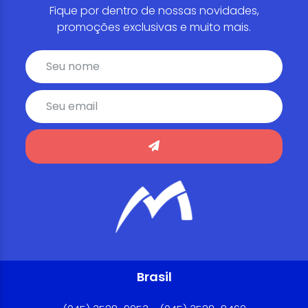
Fique por dentro de nossas novidades,
promoções exclusivas e muito mais.
Brasil