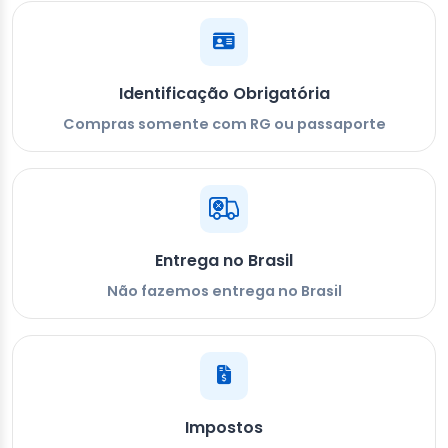
Identificação Obrigatória
Compras somente com RG ou passaporte
Entrega no Brasil
Não fazemos entrega no Brasil
Impostos