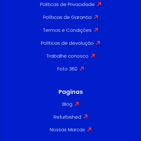
Politicas de Privacidade
Políticas de Garantia
Termos e Condições
Políticas de devolução
Trabalhe conosco
Foto 360
Paginas
Blog
Refurbished
Nossas Marcas