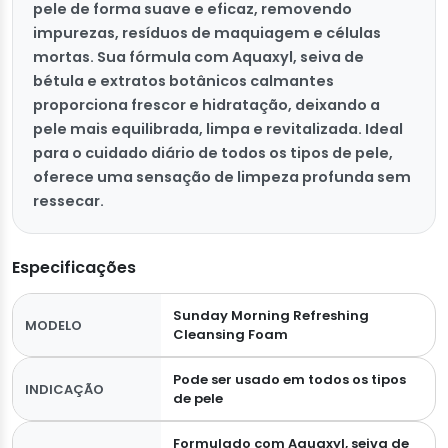
pele de forma suave e eficaz, removendo
impurezas, resíduos de maquiagem e células
mortas. Sua fórmula com Aquaxyl, seiva de
bétula e extratos botânicos calmantes
proporciona frescor e hidratação, deixando a
pele mais equilibrada, limpa e revitalizada. Ideal
para o cuidado diário de todos os tipos de pele,
oferece uma sensação de limpeza profunda sem
ressecar.
Especificações
Sunday Morning Refreshing
MODELO
Cleansing Foam
Pode ser usado em todos os tipos
INDICAÇÃO
de pele
Formulado com Aquaxyl, seiva de