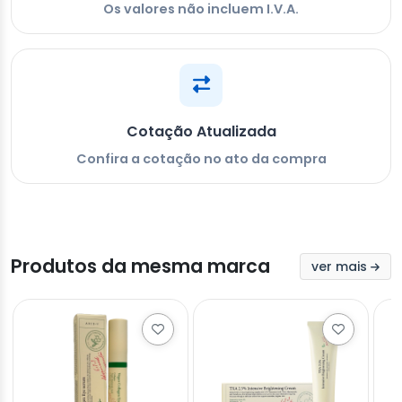
Os valores não incluem I.V.A.
Cotação Atualizada
Confira a cotação no ato da compra
Produtos da mesma marca
ver mais