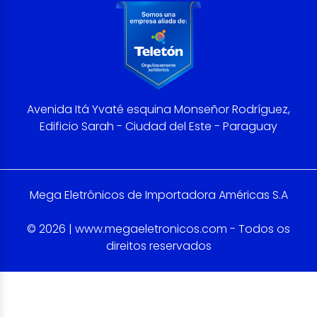
Avenida Itá Yvaté esquina Monseñor Rodríguez,
Edificio Sarah - Ciudad del Este - Paraguay
Mega Eletrônicos de Importadora Américas S.A
© 2026 | www.megaeletronicos.com - Todos os
direitos reservados