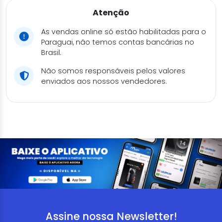
Atenção
As vendas online só estão habilitadas para o
Paraguai, não temos contas bancárias no
Brasil.
Não somos responsáveis pelos valores
enviados aos nossos vendedores.
Assine nossa Newsletter!