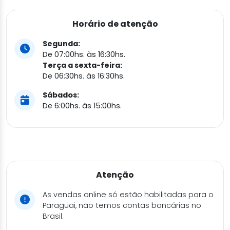
Horário de atenção
Segunda:
De 07:00hs. às 16:30hs.
Terça a sexta-feira:
De 06:30hs. às 16:30hs.
Sábados:
De 6:00hs. às 15:00hs.
Atenção
As vendas online só estão habilitadas para o
Paraguai, não temos contas bancárias no
Brasil.