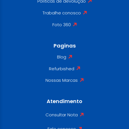
Políticas de devolução
Trabalhe conosco
Foto 360
Paginas
Blog
Refurbished
Nossas Marcas
Atendimento
Consultar Nota
Fale conosco