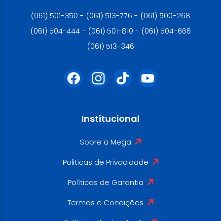
(061) 501-350 - (061) 513-776 - (061) 500-268
(061) 504-444 - (061) 501-810 - (061) 504-666
(061) 513-346
Institucional
Sobre a Mega
Politicas de Privacidade
Políticas de Garantia
Termos e Condições