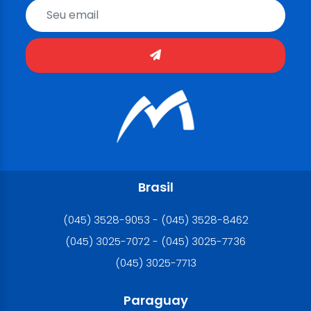
Brasil
(045) 3528-9053 - (045) 3528-8462
(045) 3025-7072 - (045) 3025-7736
(045) 3025-7713
Paraguay