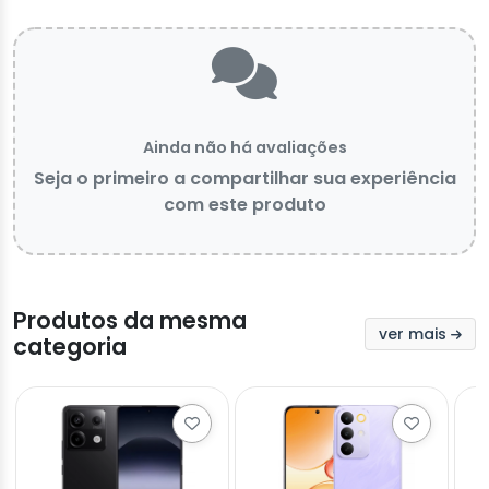
Ainda não há avaliações
Seja o primeiro a compartilhar sua experiência
com este produto
Produtos da mesma
ver mais
categoria