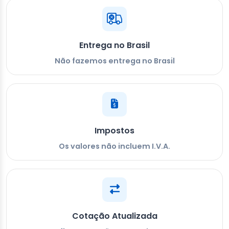
Entrega no Brasil
Não fazemos entrega no Brasil
Impostos
Os valores não incluem I.V.A.
Cotação Atualizada