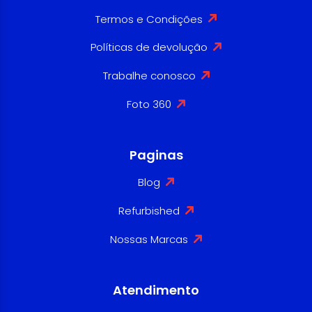
Termos e Condições
Políticas de devolução
Trabalhe conosco
Foto 360
Paginas
Blog
Refurbished
Nossas Marcas
Atendimento