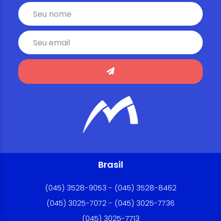
Brasil
(045) 3528-9053 - (045) 3528-8462
(045) 3025-7072 - (045) 3025-7736
(045) 3025-7713