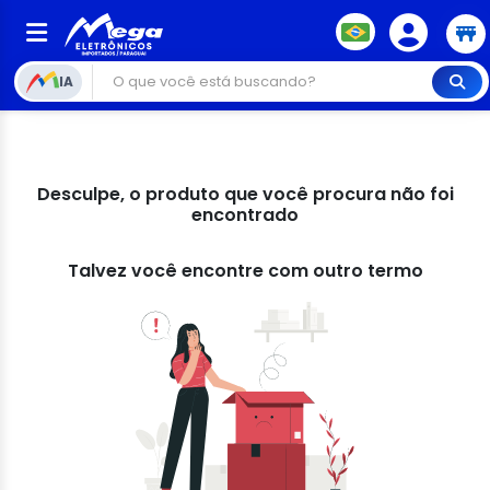
IA
Desculpe, o produto que você procura não foi
encontrado
Talvez você encontre com outro termo