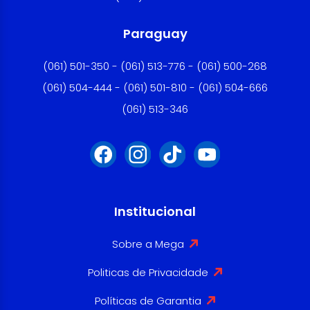
Paraguay
(061) 501-350 - (061) 513-776 - (061) 500-268
(061) 504-444 - (061) 501-810 - (061) 504-666
(061) 513-346
Institucional
Sobre a Mega
Politicas de Privacidade
Políticas de Garantia