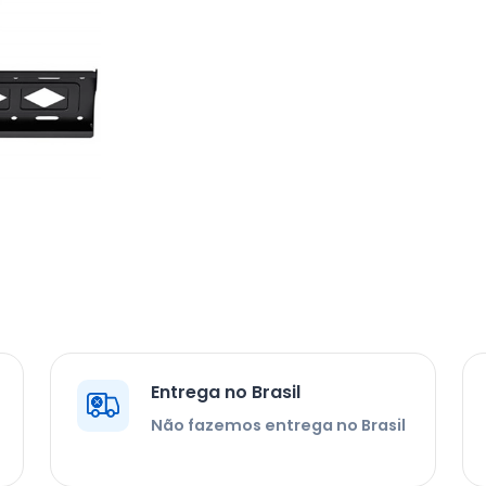
Entrega no Brasil
Não fazemos entrega no Brasil