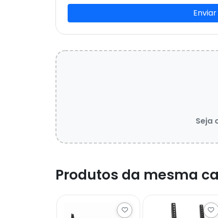
Enviar
Seja 
Produtos da mesma ca