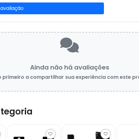
 avaliação
Ainda não há avaliações
o primeiro a compartilhar sua experiência com este p
tegoria