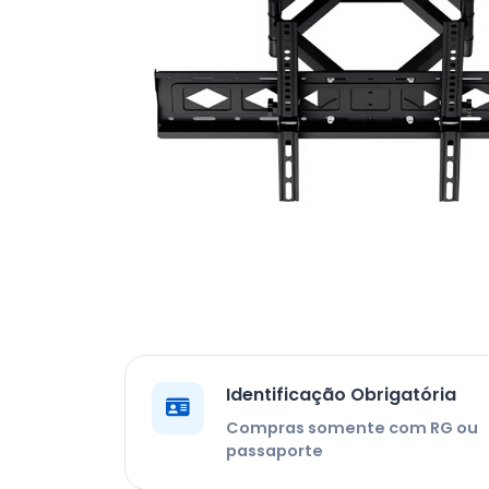
Identificação Obrigatória
Compras somente com RG ou
passaporte