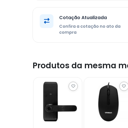
Cotação Atualizada
Confira a cotação no ato da
compra
Produtos da mesma m