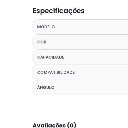
Especificações
MODELO
COR
CAPACIDADE
COMPATIBILIDADE
ÂNGULO
Avaliações (0)