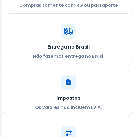
Compras somente com RG ou passaporte
Entrega no Brasil
Não fazemos entrega no Brasil
Impostos
Os valores não incluem I.V.A.