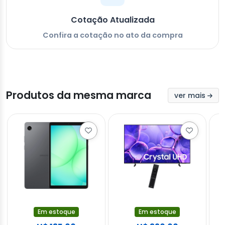
Cotação Atualizada
Confira a cotação no ato da compra
Produtos da mesma marca
ver mais
Em estoque
Em estoque