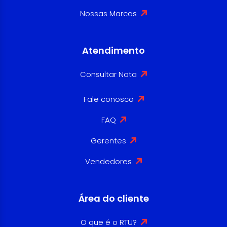
Nossas Marcas
Atendimento
Consultar Nota
Fale conosco
FAQ
Gerentes
Vendedores
Área do cliente
O que é o RTU?