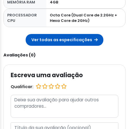
MEMÓRIA RAM
4GB
PROCESSADOR
Octa Core (Dual Core de 2.2GHz +
CPU
Hexa Core de 2GHz)
Ver todas as especificações
Avaliações (0)
Escreva uma avaliação
Qualificar: