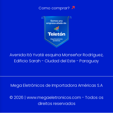
Como comprar?
Avenida Itá Yvaté esquina Monseñor Rodríguez,
Edificio Sarah - Ciudad del Este - Paraguay
Mega Eletrônicos de Importadora Américas S.A
© 2026 | www.megaeletronicos.com - Todos os
direitos reservados