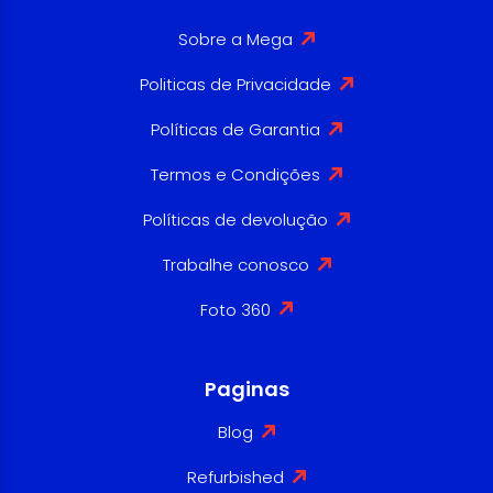
Sobre a Mega
Politicas de Privacidade
Políticas de Garantia
Termos e Condições
Políticas de devolução
Trabalhe conosco
Foto 360
Paginas
Blog
Refurbished