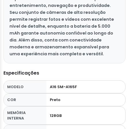
entretenimento, navegação e produtividade.
Seu conjunto de câmeras de alta resolução
permite registrar fotos e vídeos com excelente
nível de detalhe, enquanto a bateria de 5.000
mAh garante autonomia confiável ao longo do
dia. Além disso, conta com conectividade
moderna e armazenamento expansível para
uma experiência mais completa e versátil.
Especificações
MODELO
A16 SM-A165F
COR
Preto
MEMÓRIA
128GB
INTERNA