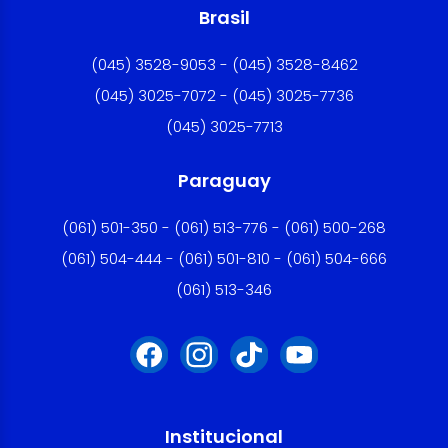
Brasil
(045) 3528-9053 - (045) 3528-8462
(045) 3025-7072 - (045) 3025-7736
(045) 3025-7713
Paraguay
(061) 501-350 - (061) 513-776 - (061) 500-268
(061) 504-444 - (061) 501-810 - (061) 504-666
(061) 513-346
Institucional