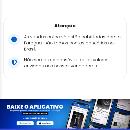
Atenção
As vendas online só estão habilitadas para o
Paraguai, não temos contas bancárias no
Brasil.
Não somos responsáveis pelos valores
enviados aos nossos vendedores.