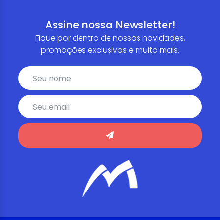
Assine nossa Newsletter!
Fique por dentro de nossas novidades,
promoções exclusivas e muito mais.