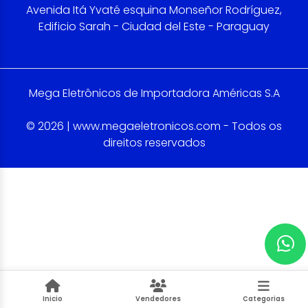
Avenida Itá Yvaté esquina Monseñor Rodríguez,
Edificio Sarah - Ciudad del Este - Paraguay
Mega Eletrônicos de Importadora Américas S.A
© 2026 | www.megaeletronicos.com - Todos os
direitos reservados
Inicio
Vendedores
Categorias