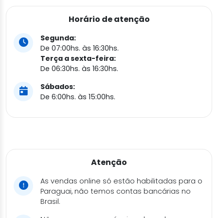
Horário de atenção
Segunda:
De 07:00hs. às 16:30hs.
Terça a sexta-feira:
De 06:30hs. às 16:30hs.
Sábados:
De 6:00hs. às 15:00hs.
Atenção
As vendas online só estão habilitadas para o
Paraguai, não temos contas bancárias no
Brasil.