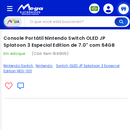
IA
Console Portátil Nintendo Switch OLED JP
Splatoon 3 Especial Edition de 7.0" com 64GB
Em estoque
(Cód. Item 1641905)
Nintendo Switch
Nintendo
Switch OLED JP Splatoon 3 Especial
Edition HEG-001