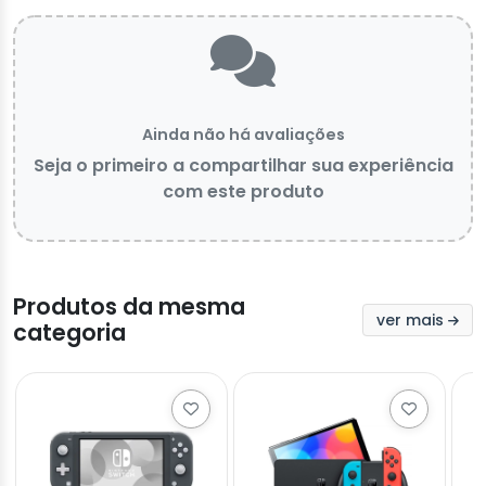
Ainda não há avaliações
Seja o primeiro a compartilhar sua experiência
com este produto
Produtos da mesma
ver mais
categoria