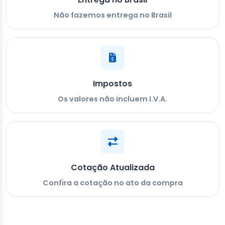
Não fazemos entrega no Brasil
Impostos
Os valores não incluem I.V.A.
Cotação Atualizada
Confira a cotação no ato da compra