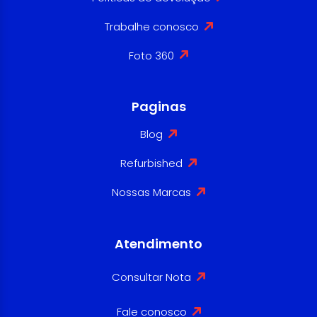
Trabalhe conosco
Foto 360
Paginas
Blog
Refurbished
Nossas Marcas
Atendimento
Consultar Nota
Fale conosco