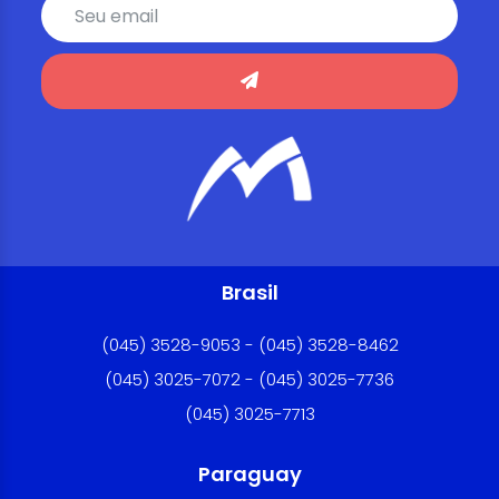
Brasil
(045) 3528-9053 - (045) 3528-8462
(045) 3025-7072 - (045) 3025-7736
(045) 3025-7713
Paraguay