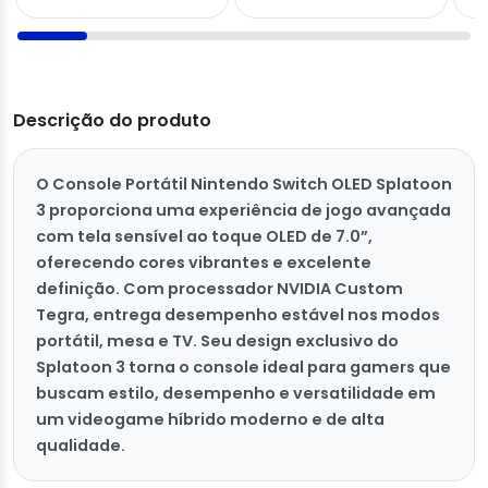
Descrição do produto
O Console Portátil Nintendo Switch OLED Splatoon
3 proporciona uma experiência de jogo avançada
com tela sensível ao toque OLED de 7.0”,
oferecendo cores vibrantes e excelente
definição. Com processador NVIDIA Custom
Tegra, entrega desempenho estável nos modos
portátil, mesa e TV. Seu design exclusivo do
Splatoon 3 torna o console ideal para gamers que
buscam estilo, desempenho e versatilidade em
um videogame híbrido moderno e de alta
qualidade.