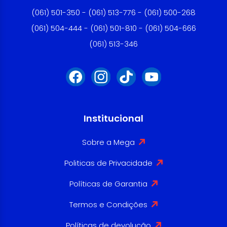
(061) 501-350 - (061) 513-776 - (061) 500-268
(061) 504-444 - (061) 501-810 - (061) 504-666
(061) 513-346
Institucional
Sobre a Mega
Politicas de Privacidade
Políticas de Garantia
Termos e Condições
Políticas de devolução