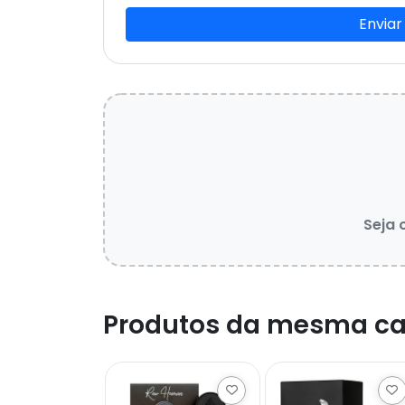
Enviar
Seja 
Produtos da mesma ca