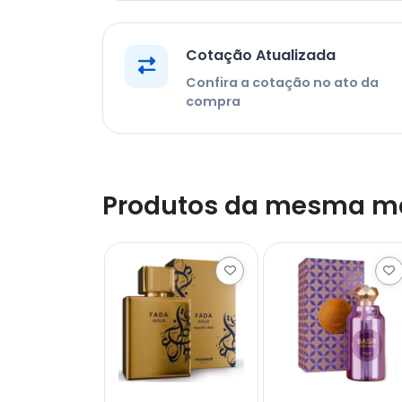
Cotação Atualizada
Confira a cotação no ato da
compra
Produtos da mesma m