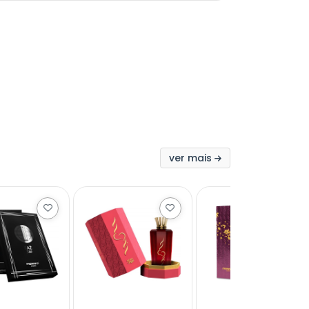
ver mais