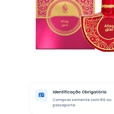
Identificação Obrigatória
Compras somente com RG ou
passaporte