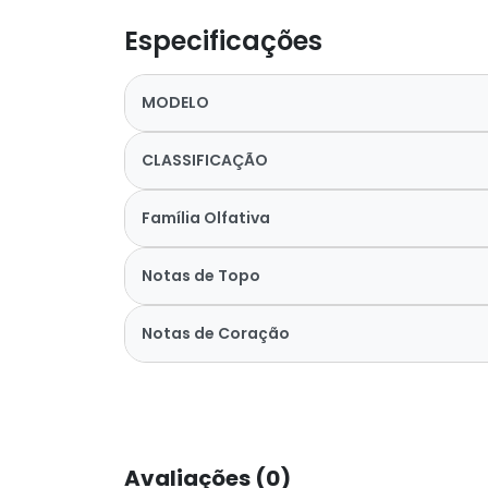
Especificações
MODELO
CLASSIFICAÇÃO
Família Olfativa
Notas de Topo
Notas de Coração
Avaliações (0)