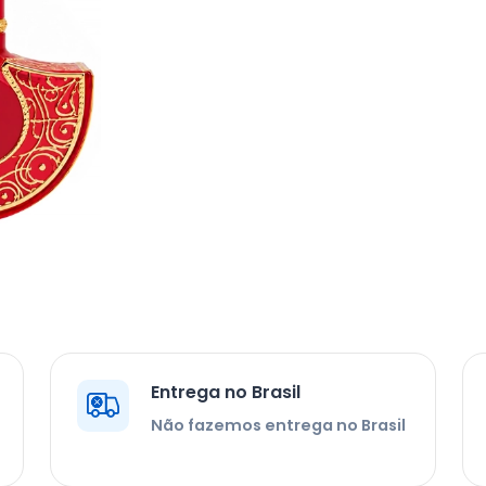
Entrega no Brasil
Não fazemos entrega no Brasil