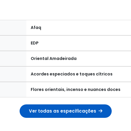
Afaq
EDP
Oriental Amadeirada
Acordes especiados e toques cítricos
Flores orientais, incenso e nuances doces
Ver todas as especificações