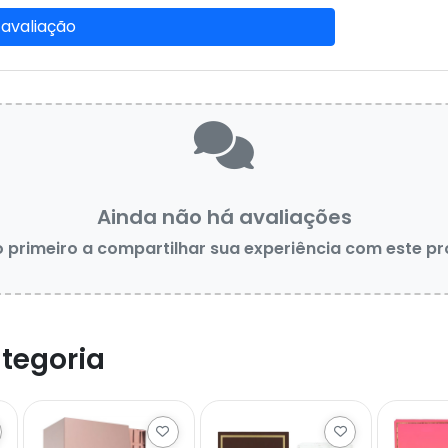
 avaliação
Ainda não há avaliações
o primeiro a compartilhar sua experiência com este p
tegoria