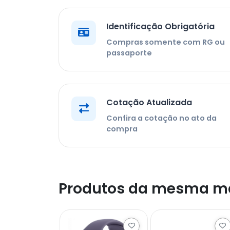
Identificação Obrigatória
Compras somente com RG ou
passaporte
Cotação Atualizada
Confira a cotação no ato da
compra
Produtos da mesma m