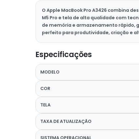
O Apple MacBook Pro A3426 combina des
M5 Pro e tela de alta qualidade com tec
de memória e armazenamento rápido, gar
perfeito para produtividade, criação e 
Especificações
MODELO
COR
TELA
TAXA DE ATUALIZAÇÃO
SISTEMA OPERACIONAL