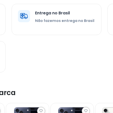
Entrega no Brasil
Não fazemos entrega no Brasil
arca