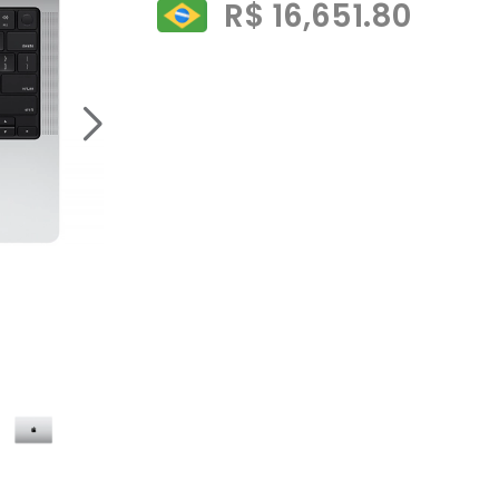
R$ 16,651.80