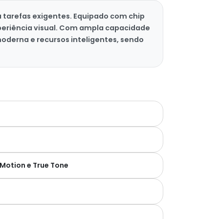
tarefas exigentes. Equipado com chip
experiência visual. Com ampla capacidade
oderna e recursos inteligentes, sendo
oMotion e True Tone