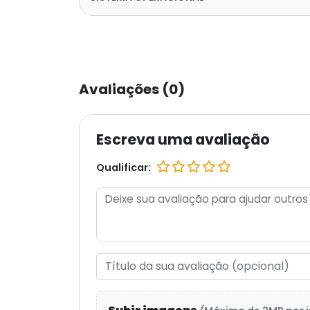
Avaliações (0)
Escreva uma avaliação
Qualificar: