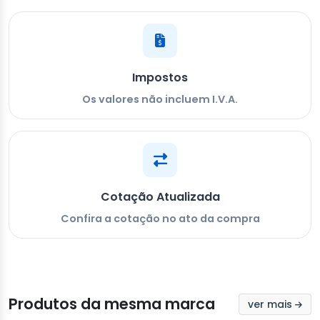
Impostos
Os valores não incluem I.V.A.
Cotação Atualizada
Confira a cotação no ato da compra
Produtos da mesma marca
ver mais