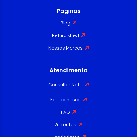
Paginas
Blog
Refurbished
Nossas Marcas
Atendimento
Consultar Nota
Fale conosco
FAQ
Gerentes