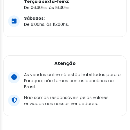
Terça a sexta-feira:
De 06:30hs. às 16:30hs.
Sábados:
De 6:00hs. às 15:00hs.
Atenção
As vendas online só estão habilitadas para o
Paraguai, não temos contas bancárias no
Brasil.
Não somos responsáveis pelos valores
enviados aos nossos vendedores.