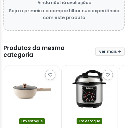
Ainda não há avaliações
Seja o primeiro a compartilhar sua experiência
com este produto
Produtos da mesma
ver mais
categoria
Em estoque
Em estoque