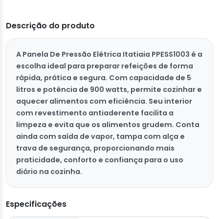
Descrição do produto
A Panela De Pressão Elétrica Itatiaia PPESS1003 é a
escolha ideal para preparar refeições de forma
rápida, prática e segura. Com capacidade de 5
litros e potência de 900 watts, permite cozinhar e
aquecer alimentos com eficiência. Seu interior
com revestimento antiaderente facilita a
limpeza e evita que os alimentos grudem. Conta
ainda com saída de vapor, tampa com alça e
trava de segurança, proporcionando mais
praticidade, conforto e confiança para o uso
diário na cozinha.
Especificações