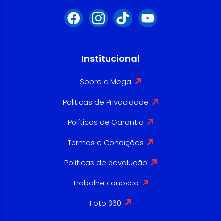
Institucional
Sobre a Mega
Politicas de Privacidade
Políticas de Garantia
Termos e Condições
Políticas de devolução
Trabalhe conosco
Foto 360