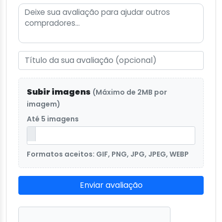
Subir imagens
(Máximo de 2MB por
imagem)
Até 5 imagens
Formatos aceitos: GIF, PNG, JPG, JPEG, WEBP
Enviar avaliação