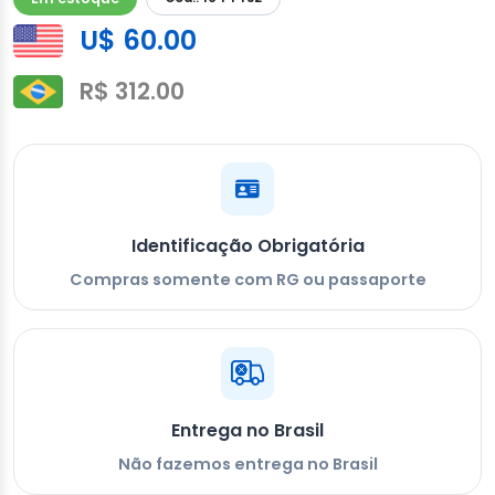
U$ 60.00
R$ 312.00
Identificação Obrigatória
Compras somente com RG ou passaporte
Entrega no Brasil
Não fazemos entrega no Brasil