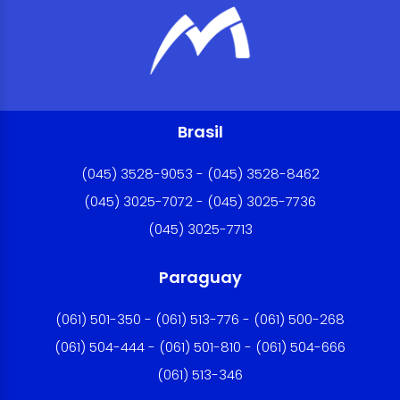
Brasil
(045) 3528-9053 - (045) 3528-8462
(045) 3025-7072 - (045) 3025-7736
(045) 3025-7713
Paraguay
(061) 501-350 - (061) 513-776 - (061) 500-268
(061) 504-444 - (061) 501-810 - (061) 504-666
(061) 513-346