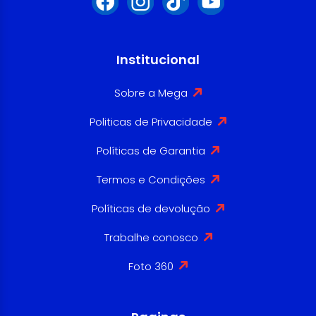
Institucional
Sobre a Mega
Politicas de Privacidade
Políticas de Garantia
Termos e Condições
Políticas de devolução
Trabalhe conosco
Foto 360