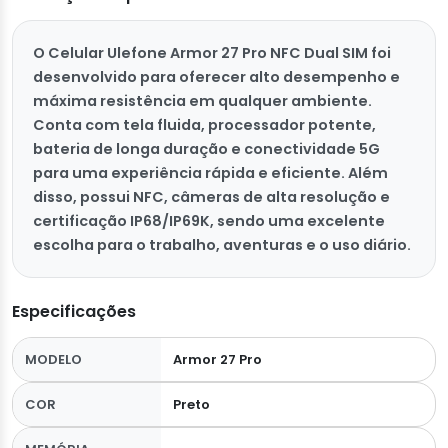
O Celular Ulefone Armor 27 Pro NFC Dual SIM foi
desenvolvido para oferecer alto desempenho e
máxima resistência em qualquer ambiente.
Conta com tela fluida, processador potente,
bateria de longa duração e conectividade 5G
para uma experiência rápida e eficiente. Além
disso, possui NFC, câmeras de alta resolução e
certificação IP68/IP69K, sendo uma excelente
escolha para o trabalho, aventuras e o uso diário.
Especificações
MODELO
Armor 27 Pro
COR
Preto