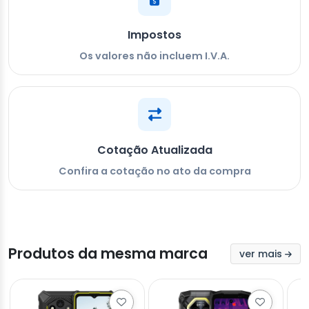
Impostos
Os valores não incluem I.V.A.
Cotação Atualizada
Confira a cotação no ato da compra
Produtos da mesma marca
ver mais