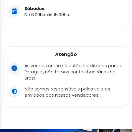
Sábados:
De 6:00hs. às 15:00hs.
Atenção
As vendas online só estão habilitadas para o
Paraguai, não temos contas bancárias no
Brasil.
Não somos responsáveis pelos valores
enviados aos nossos vendedores.