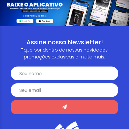
Assine nossa Newsletter!
Fique por dentro de nossas novidades,
promoções exclusivas e muito mais.