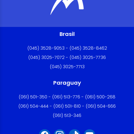
Brasil
(045) 3528-9053 - (045) 3528-8462
(045) 3025-7072 - (045) 3025-7736
(045) 3025-7713
Paraguay
(061) 501-350 - (061) 513-776 - (061) 500-268
(061) 504-444 - (061) 501-810 - (061) 504-666
(061) 513-346