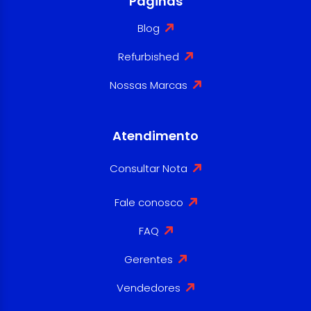
Paginas
Blog
Refurbished
Nossas Marcas
Atendimento
Consultar Nota
Fale conosco
FAQ
Gerentes
Vendedores