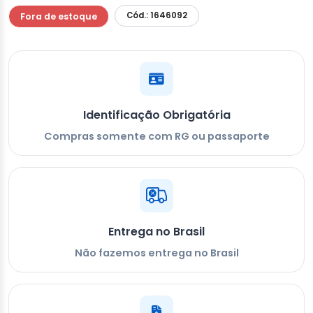
Cód.: 1646092
Fora de estoque
Identificação Obrigatória
Compras somente com RG ou passaporte
Entrega no Brasil
Não fazemos entrega no Brasil