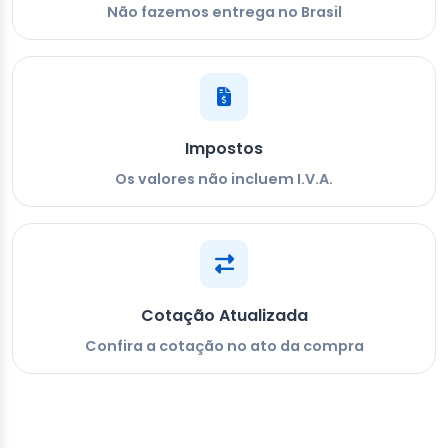
Não fazemos entrega no Brasil
Impostos
Os valores não incluem I.V.A.
Cotação Atualizada
Confira a cotação no ato da compra