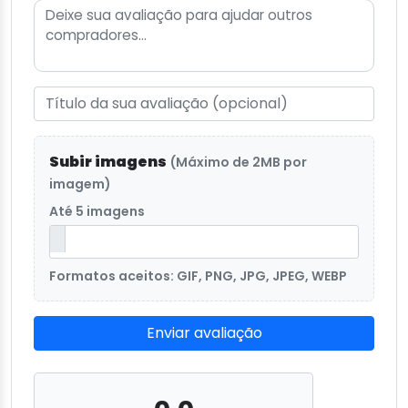
Subir imagens
(Máximo de 2MB por
imagem)
Até 5 imagens
Formatos aceitos: GIF, PNG, JPG, JPEG, WEBP
Enviar avaliação