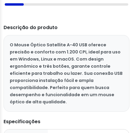
Descrição do produto
O Mouse Óptico Satellite A-40 USB oferece
precisão e conforto com 1.200 CPI, ideal para uso
em Windows, Linux e macOS. Com design
ergonômico e três botões, garante controle
eficiente para trabalho ou lazer. Sua conexão USB
proporciona instalação fácil e ampla
compatibilidade. Perfeito para quem busca
desempenho e funcionalidade em um mouse
óptico de alta qualidade.
Especificações