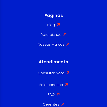
Paginas
Blog
Refurbished
Nossas Marcas
Atendimento
Consultar Nota
Fale conosco
FAQ
Gerentes