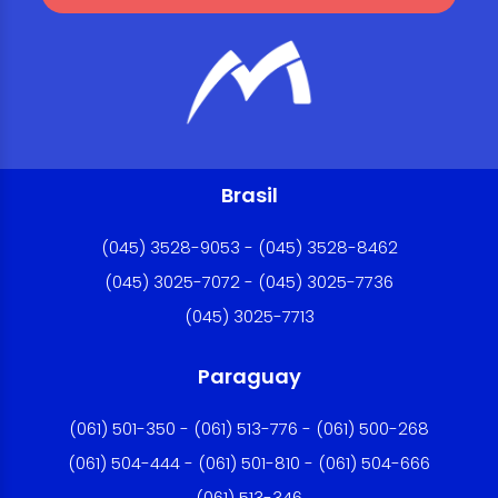
Brasil
(045) 3528-9053 - (045) 3528-8462
(045) 3025-7072 - (045) 3025-7736
(045) 3025-7713
Paraguay
(061) 501-350 - (061) 513-776 - (061) 500-268
(061) 504-444 - (061) 501-810 - (061) 504-666
(061) 513-346