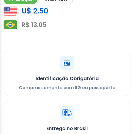
U$ 2.50
R$ 13.05
Identificação Obrigatória
Compras somente com RG ou passaporte
Entrega no Brasil