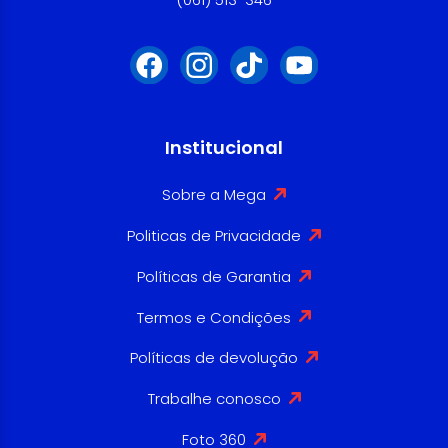
Institucional
Sobre a Mega
Politicas de Privacidade
Políticas de Garantia
Termos e Condições
Políticas de devolução
Trabalhe conosco
Foto 360