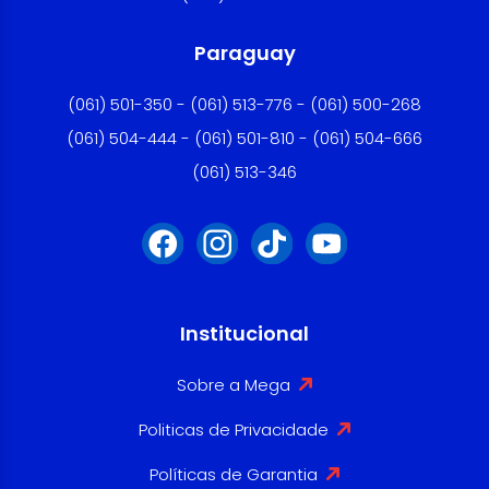
Paraguay
(061) 501-350 - (061) 513-776 - (061) 500-268
(061) 504-444 - (061) 501-810 - (061) 504-666
(061) 513-346
Institucional
Sobre a Mega
Politicas de Privacidade
Políticas de Garantia