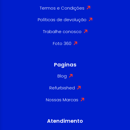
Termos e Condições
Políticas de devolução
Trabalhe conosco
Foto 360
Paginas
Blog
Refurbished
Nossas Marcas
Atendimento