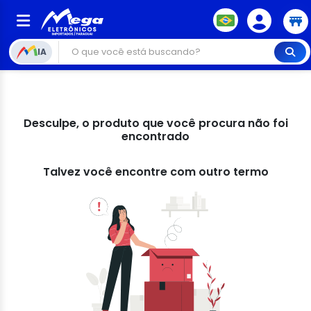
IA
Desculpe, o produto que você procura não foi
encontrado
Talvez você encontre com outro termo