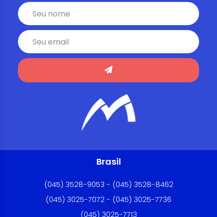
Brasil
(045) 3528-9053 - (045) 3528-8462
(045) 3025-7072 - (045) 3025-7736
(045) 3025-7713