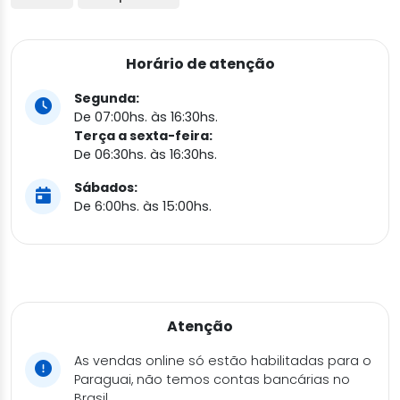
Horário de atenção
Segunda:
De 07:00hs. às 16:30hs.
Terça a sexta-feira:
De 06:30hs. às 16:30hs.
Sábados:
De 6:00hs. às 15:00hs.
Atenção
As vendas online só estão habilitadas para o
Paraguai, não temos contas bancárias no
Brasil.