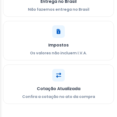
Entrega no Brasil
Não fazemos entrega no Brasil
Impostos
Os valores não incluem I.V.A.
Cotação Atualizada
Confira a cotação no ato da compra