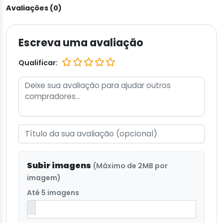
Avaliações (0)
Escreva uma avaliação
Qualificar:
Subir imagens
(Máximo de 2MB por
imagem)
Até 5 imagens