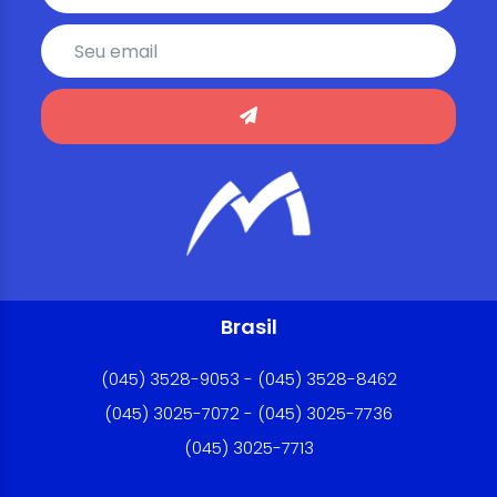
Brasil
(045) 3528-9053 - (045) 3528-8462
(045) 3025-7072 - (045) 3025-7736
(045) 3025-7713