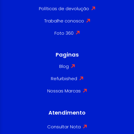
Políticas de devolução
Trabalhe conosco
Foto 360
Paginas
Blog
Refurbished
Nossas Marcas
Atendimento
Consultar Nota