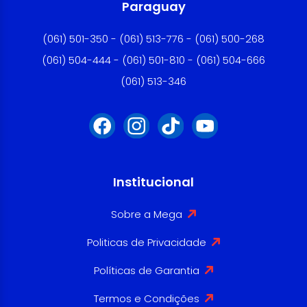
Paraguay
(061) 501-350 - (061) 513-776 - (061) 500-268
(061) 504-444 - (061) 501-810 - (061) 504-666
(061) 513-346
Institucional
Sobre a Mega
Politicas de Privacidade
Políticas de Garantia
Termos e Condições