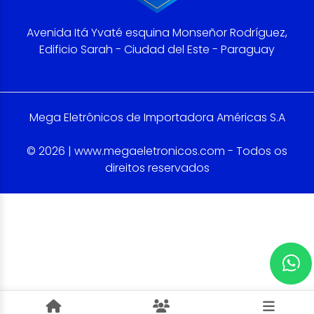
Avenida Itá Yvaté esquina Monseñor Rodríguez,
Edificio Sarah - Ciudad del Este - Paraguay
Mega Eletrônicos de Importadora Américas S.A
© 2026 | www.megaeletronicos.com - Todos os
direitos reservados