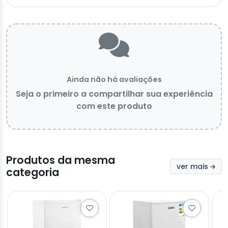
Ainda não há avaliações
Seja o primeiro a compartilhar sua experiência
com este produto
Produtos da mesma
ver mais
categoria