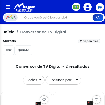
IA
Início
Conversor de TV Digital
Marcas
2 disponibles
Bak
Quanta
Conversor de TV Digital - 2 resultados
Todos
Ordenar por...