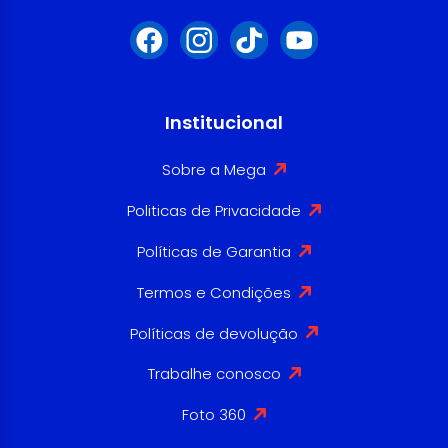
Institucional
Sobre a Mega
Politicas de Privacidade
Políticas de Garantia
Termos e Condições
Políticas de devolução
Trabalhe conosco
Foto 360