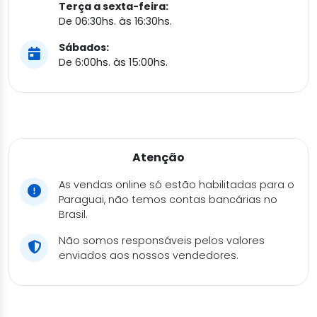
Terça a sexta-feira:
De 06:30hs. às 16:30hs.
Sábados:
De 6:00hs. às 15:00hs.
Atenção
As vendas online só estão habilitadas para o
Paraguai, não temos contas bancárias no
Brasil.
Não somos responsáveis pelos valores
enviados aos nossos vendedores.