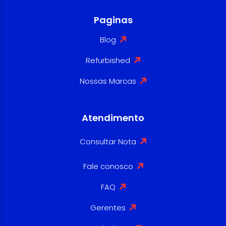
Paginas
Blog
Refurbished
Nossas Marcas
Atendimento
Consultar Nota
Fale conosco
FAQ
Gerentes