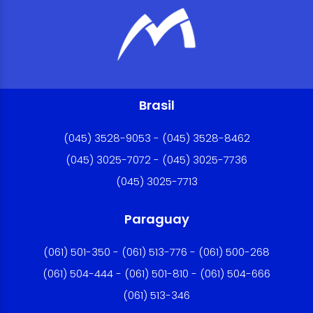
Brasil
(045) 3528-9053 - (045) 3528-8462
(045) 3025-7072 - (045) 3025-7736
(045) 3025-7713
Paraguay
(061) 501-350 - (061) 513-776 - (061) 500-268
(061) 504-444 - (061) 501-810 - (061) 504-666
(061) 513-346