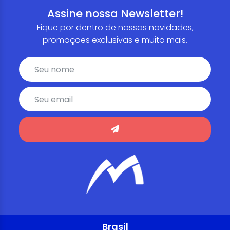
Assine nossa Newsletter!
Fique por dentro de nossas novidades,
promoções exclusivas e muito mais.
Brasil