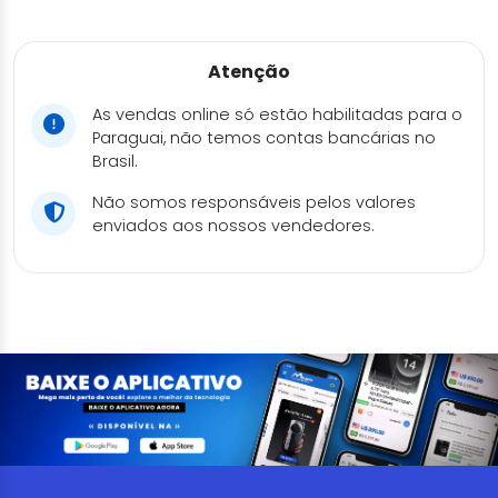
Atenção
As vendas online só estão habilitadas para o
Paraguai, não temos contas bancárias no
Brasil.
Não somos responsáveis pelos valores
enviados aos nossos vendedores.