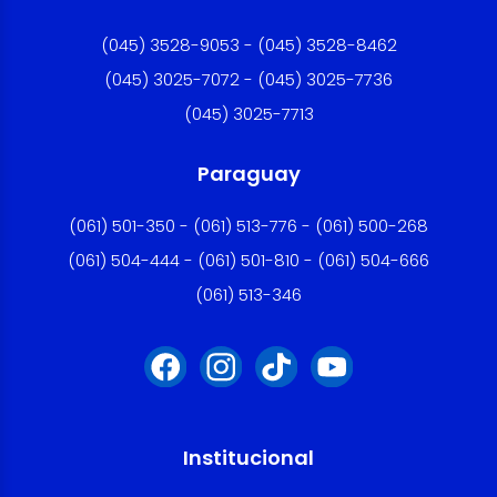
(045) 3528-9053 - (045) 3528-8462
(045) 3025-7072 - (045) 3025-7736
(045) 3025-7713
Paraguay
(061) 501-350 - (061) 513-776 - (061) 500-268
(061) 504-444 - (061) 501-810 - (061) 504-666
(061) 513-346
Institucional