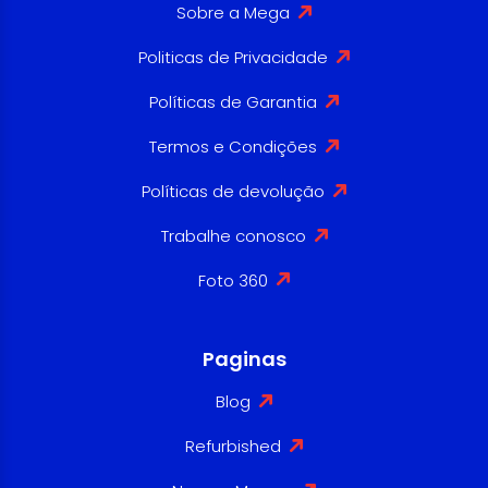
Sobre a Mega
Politicas de Privacidade
Políticas de Garantia
Termos e Condições
Políticas de devolução
Trabalhe conosco
Foto 360
Paginas
Blog
Refurbished