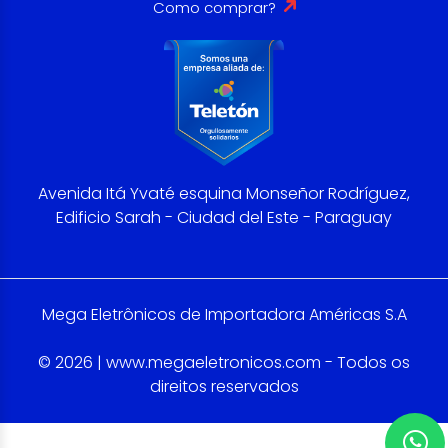
Como comprar?
Avenida Itá Yvaté esquina Monseñor Rodríguez,
Edificio Sarah - Ciudad del Este - Paraguay
Mega Eletrônicos de Importadora Américas S.A
© 2026 | www.megaeletronicos.com - Todos os
direitos reservados